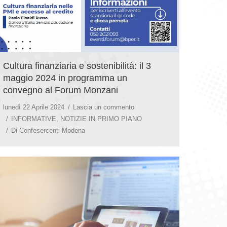
Cultura finanziaria e sostenibilità: il 3
maggio 2024 in programma un
convegno al Forum Monzani
lunedì 22 Aprile 2024
Lascia un commento
INFORMATIVE
,
NOTIZIE IN PRIMO PIANO
Di
Confesercenti Modena