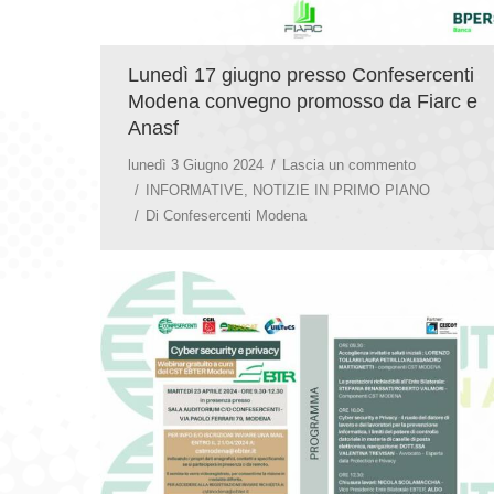
Lunedì 17 giugno presso Confesercenti
Modena convegno promosso da Fiarc e
Anasf
lunedì 3 Giugno 2024
Lascia un commento
INFORMATIVE
,
NOTIZIE IN PRIMO PIANO
Di
Confesercenti Modena