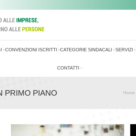
I
CONVENZIONI ISCRITTI
CATEGORIE SINDACALI
SERVIZI
CONTATTI
IN PRIMO PIANO
Home
Sei qui: