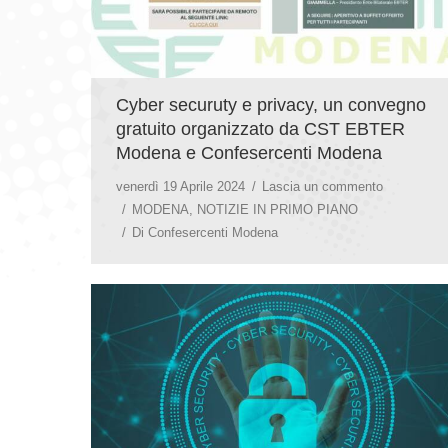
Cyber securuty e privacy, un convegno
gratuito organizzato da CST EBTER
Modena e Confesercenti Modena
venerdì 19 Aprile 2024
Lascia un commento
MODENA
,
NOTIZIE IN PRIMO PIANO
Di
Confesercenti Modena