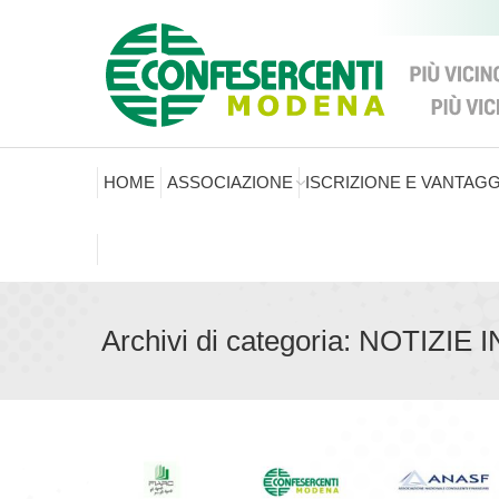
HOME
ASSOCIAZIONE
ISCRIZIONE E VANTAGG
Archivi di categoria:
NOTIZIE 