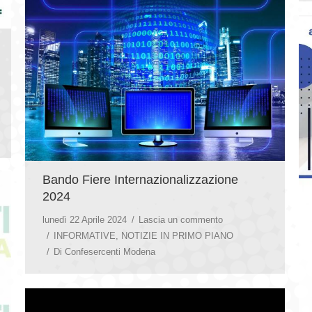
Bando Fiere Internazionalizzazione
2024
lunedì 22 Aprile 2024
Lascia un commento
INFORMATIVE
,
NOTIZIE IN PRIMO PIANO
Di
Confesercenti Modena