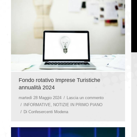
Fondo rotativo Imprese Turistiche
annualità 2024
martedì 28 Maggio 2024
Lascia un commento
INFORMATIVE
,
NOTIZIE IN PRIMO PIANO
Di
Confesercenti Modena