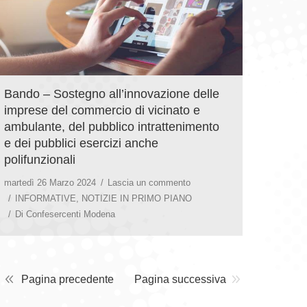
Bando – Sostegno all’innovazione delle
imprese del commercio di vicinato e
ambulante, del pubblico intrattenimento
e dei pubblici esercizi anche
polifunzionali
martedì 26 Marzo 2024
Lascia un commento
INFORMATIVE
,
NOTIZIE IN PRIMO PIANO
Di
Confesercenti Modena
Pagina precedente
Pagina successiva