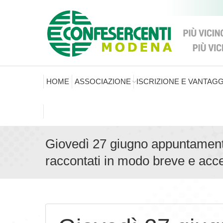
HOME
ASSOCIAZIONE
ISCRIZIONE E VANTAGG
Giovedì 27 giugno appuntamento
raccontati in modo breve e acce