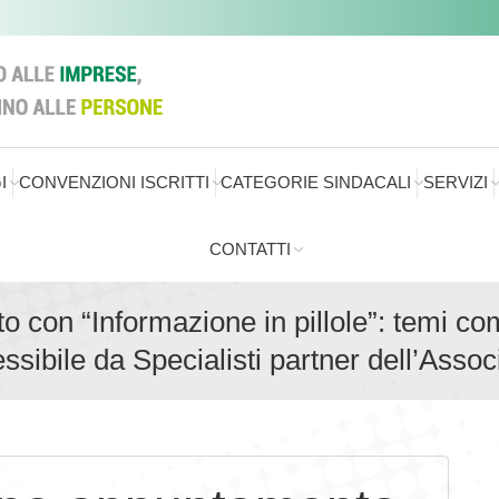
I
CONVENZIONI ISCRITTI
CATEGORIE SINDACALI
SERVIZI
CONTATTI
 con “Informazione in pillole”: temi co
ssibile da Specialisti partner dell’Asso