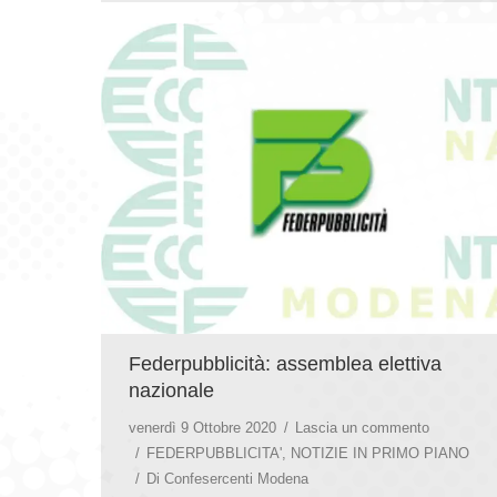
Federpubblicità: assemblea elettiva
nazionale
venerdì 9 Ottobre 2020
Lascia un commento
FEDERPUBBLICITA'
,
NOTIZIE IN PRIMO PIANO
Di
Confesercenti Modena