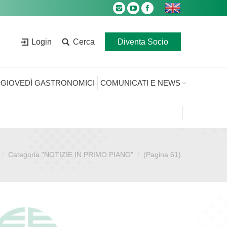
Login
Cerca
Diventa Socio
GIOVEDÌ GASTRONOMICI
COMUNICATI E NEWS
Categoria "NOTIZIE IN PRIMO PIANO"
(Pagina 61)