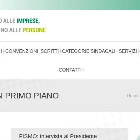
I
CONVENZIONI ISCRITTI
CATEGORIE SINDACALI
SERVIZI
CONTATTI
IN PRIMO PIANO
Home
Sei qui:
FISMO: intervista al Presidente