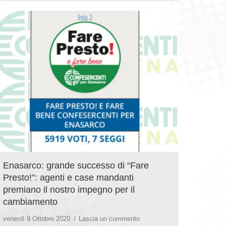
Enasarco: grande successo di “Fare
Presto!”: agenti e case mandanti
premiano il nostro impegno per il
cambiamento
venerdì 9 Ottobre 2020
Lascia un commento