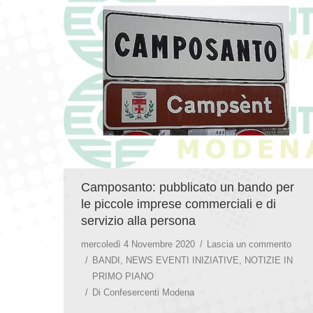
Camposanto: pubblicato un bando per
le piccole imprese commerciali e di
servizio alla persona
mercoledì 4 Novembre 2020
Lascia un commento
BANDI
,
NEWS EVENTI INIZIATIVE
,
NOTIZIE IN
PRIMO PIANO
Di
Confesercenti Modena