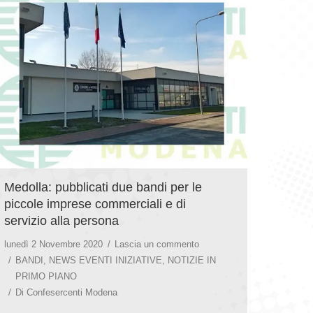
Medolla: pubblicati due bandi per le
piccole imprese commerciali e di
servizio alla persona
lunedì 2 Novembre 2020
Lascia un commento
BANDI
,
NEWS EVENTI INIZIATIVE
,
NOTIZIE IN
PRIMO PIANO
Di
Confesercenti Modena