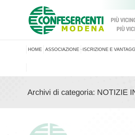
HOME
ASSOCIAZIONE
ISCRIZIONE E VANTAGG
Archivi di categoria:
NOTIZIE 