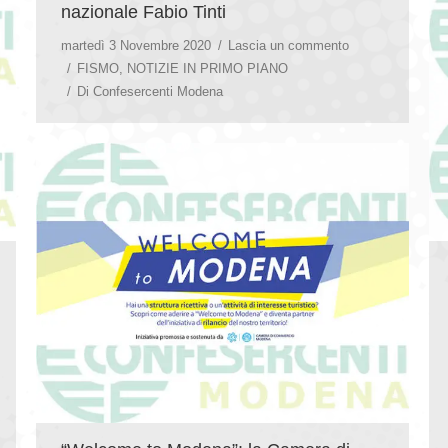
nazionale Fabio Tinti
martedì 3 Novembre 2020
Lascia un commento
FISMO
,
NOTIZIE IN PRIMO PIANO
Di
Confesercenti Modena