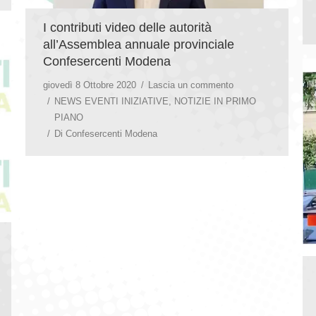
I contributi video delle autorità
all’Assemblea annuale provinciale
Confesercenti Modena
giovedì 8 Ottobre 2020
Lascia un commento
NEWS EVENTI INIZIATIVE
,
NOTIZIE IN PRIMO
PIANO
Di
Confesercenti Modena