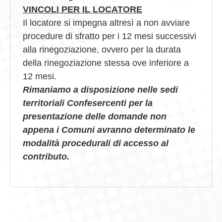
VINCOLI PER IL LOCATORE
Il locatore si impegna altresì a non avviare
procedure di sfratto per i 12 mesi successivi
alla rinegoziazione, ovvero per la durata
della rinegoziazione stessa ove inferiore a
12 mesi.
Ri
maniamo a disposizione nelle sedi
territoriali Confesercenti per la
presentazione delle domande non
appena i Comuni avranno determinato le
modalità procedurali di accesso al
contributo.