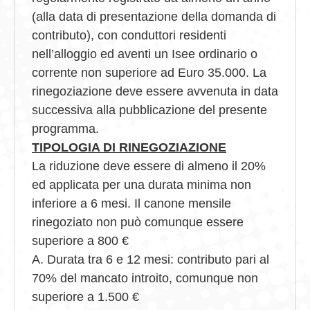
(alla data di presentazione della domanda di
contributo), con conduttori residenti
nell’alloggio ed aventi un Isee ordinario o
corrente non superiore ad Euro 35.000. La
rinegoziazione deve essere avvenuta in data
successiva alla pubblicazione del presente
programma.
TIPOLOGIA DI RINEGOZIAZIONE
La riduzione deve essere di almeno il 20%
ed applicata per una durata minima non
inferiore a 6 mesi. Il canone mensile
rinegoziato non può comunque essere
superiore a 800 €
A. Durata tra 6 e 12 mesi: contributo pari al
70% del mancato introito, comunque non
superiore a 1.500 €