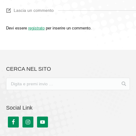
Lascia un commento
Devi essere
registrato
per inserire un commento.
CERCA NEL SITO
Social Link