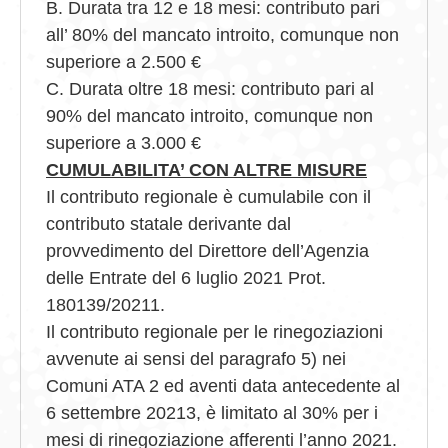
B. Durata tra 12 e 18 mesi: contributo pari
all’ 80% del mancato introito, comunque non
superiore a 2.500 €
C. Durata oltre 18 mesi: contributo pari al
90% del mancato introito, comunque non
superiore a 3.000 €
CUMULABILITA’ CON ALTRE MISURE
Il contributo regionale è cumulabile con il
contributo statale derivante dal
provvedimento del Direttore dell’Agenzia
delle Entrate del 6 luglio 2021 Prot.
180139/20211.
Il contributo regionale per le rinegoziazioni
avvenute ai sensi del paragrafo 5) nei
Comuni ATA 2 ed aventi data antecedente al
6 settembre 20213, è limitato al 30% per i
mesi di rinegoziazione afferenti l’anno 2021.