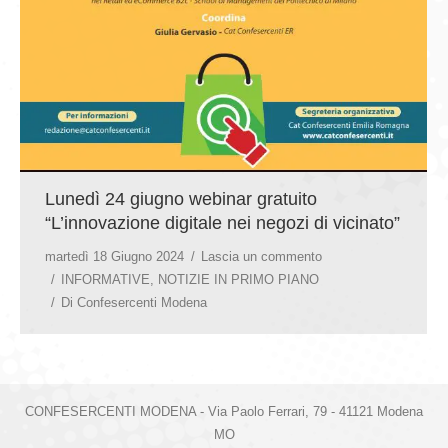
Lunedì 24 giugno webinar gratuito
“L’innovazione digitale nei negozi di vicinato”
martedì 18 Giugno 2024
Lascia un commento
INFORMATIVE
,
NOTIZIE IN PRIMO PIANO
Di
Confesercenti Modena
CONFESERCENTI MODENA - Via Paolo Ferrari, 79 - 41121 Modena
MO