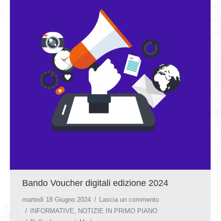
GIOVEDÌ GASTRONOMICI
COMUNICATI E NEWS
CONTATTI
Bando Voucher digitali edizione 2024
martedì 18 Giugno 2024
Lascia un commento
INFORMATIVE
,
NOTIZIE IN PRIMO PIANO