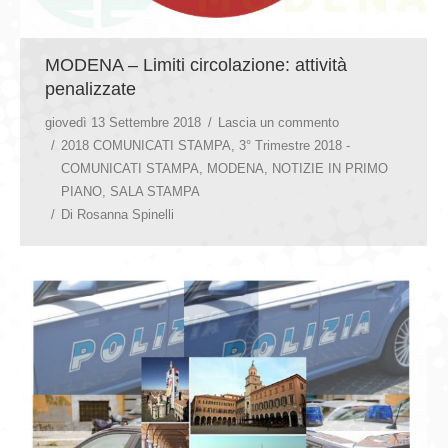
MODENA – Limiti circolazione: attività
penalizzate
giovedì 13 Settembre 2018
Lascia un commento
2018 COMUNICATI STAMPA
,
3° Trimestre 2018 -
COMUNICATI STAMPA
,
MODENA
,
NOTIZIE IN PRIMO
PIANO
,
SALA STAMPA
Di
Rosanna Spinelli