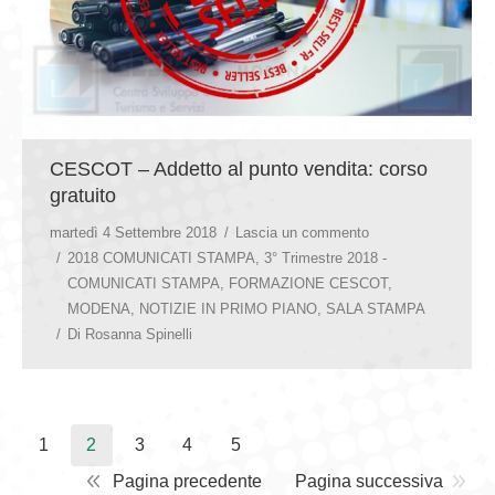
CESCOT – Addetto al punto vendita: corso
gratuito
martedì 4 Settembre 2018
Lascia un commento
2018 COMUNICATI STAMPA
,
3° Trimestre 2018 -
COMUNICATI STAMPA
,
FORMAZIONE CESCOT
,
MODENA
,
NOTIZIE IN PRIMO PIANO
,
SALA STAMPA
Di
Rosanna Spinelli
1
2
3
4
5
Pagina precedente
Pagina successiva