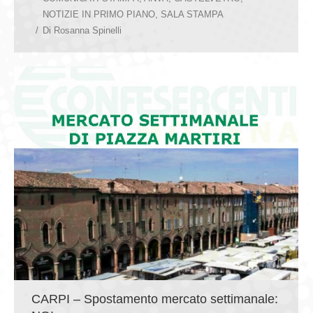
NOTIZIE IN PRIMO PIANO
,
SALA STAMPA
Di
Rosanna Spinelli
CARPI – Spostamento mercato settimanale: