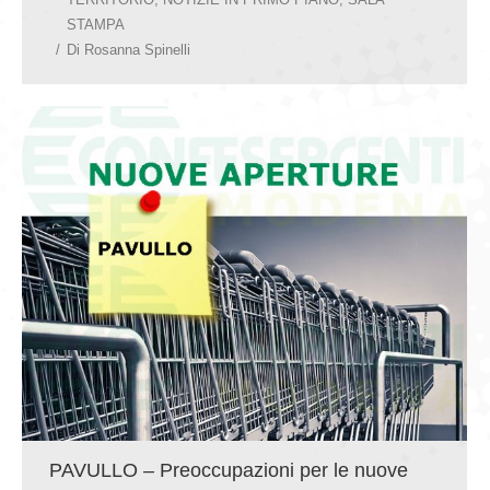
STAMPA
Di
Rosanna Spinelli
PAVULLO – Preoccupazioni per le nuove