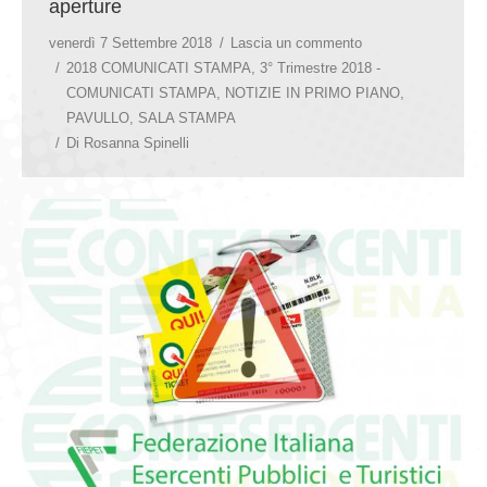
aperture
venerdì 7 Settembre 2018
Lascia un commento
2018 COMUNICATI STAMPA
,
3° Trimestre 2018 -
COMUNICATI STAMPA
,
NOTIZIE IN PRIMO PIANO
,
PAVULLO
,
SALA STAMPA
Di
Rosanna Spinelli