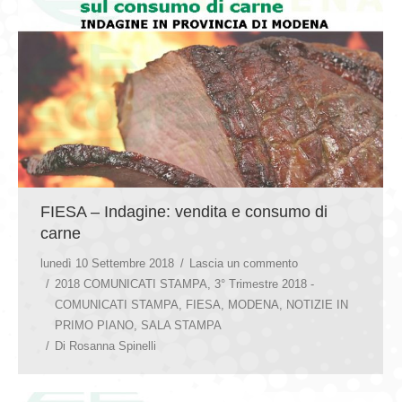
FIESA – Indagine: vendita e consumo di
carne
lunedì 10 Settembre 2018
Lascia un commento
2018 COMUNICATI STAMPA
,
3° Trimestre 2018 -
COMUNICATI STAMPA
,
FIESA
,
MODENA
,
NOTIZIE IN
PRIMO PIANO
,
SALA STAMPA
Di
Rosanna Spinelli