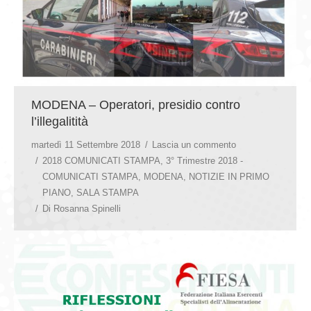
MODENA – Operatori, presidio contro
l’illegalitità
martedì 11 Settembre 2018
Lascia un commento
2018 COMUNICATI STAMPA
,
3° Trimestre 2018 -
COMUNICATI STAMPA
,
MODENA
,
NOTIZIE IN PRIMO
PIANO
,
SALA STAMPA
Di
Rosanna Spinelli