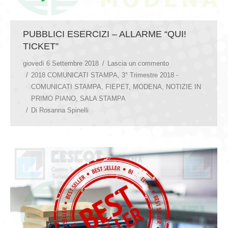
PUBBLICI ESERCIZI – ALLARME “QUI!
TICKET”
giovedì 6 Settembre 2018
Lascia un commento
2018 COMUNICATI STAMPA
,
3° Trimestre 2018 -
COMUNICATI STAMPA
,
FIEPET
,
MODENA
,
NOTIZIE IN
PRIMO PIANO
,
SALA STAMPA
Di
Rosanna Spinelli