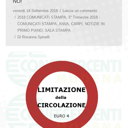
NO!
venerdì 14 Settembre 2018
Lascia un commento
2018 COMUNICATI STAMPA
,
3° Trimestre 2018 -
COMUNICATI STAMPA
,
ANVA
,
CARPI
,
NOTIZIE IN
PRIMO PIANO
,
SALA STAMPA
Di
Rosanna Spinelli