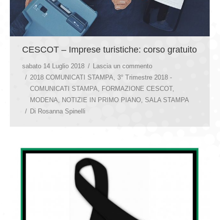
CESCOT – Imprese turistiche: corso gratuito
sabato 14 Luglio 2018
Lascia un commento
2018 COMUNICATI STAMPA
,
3° Trimestre 2018 -
COMUNICATI STAMPA
,
FORMAZIONE CESCOT
,
MODENA
,
NOTIZIE IN PRIMO PIANO
,
SALA STAMPA
Di
Rosanna Spinelli