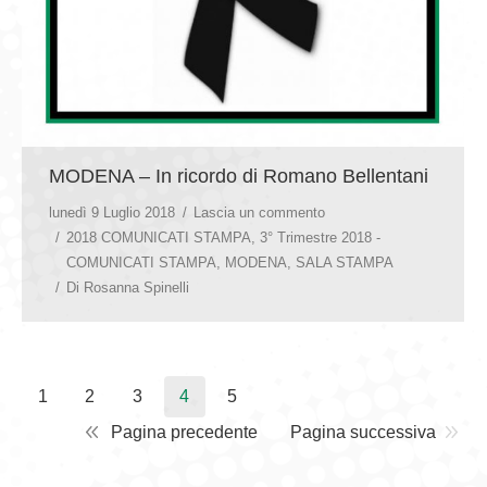
MODENA – In ricordo di Romano Bellentani
lunedì 9 Luglio 2018
Lascia un commento
2018 COMUNICATI STAMPA
,
3° Trimestre 2018 -
COMUNICATI STAMPA
,
MODENA
,
SALA STAMPA
Di
Rosanna Spinelli
1
2
3
4
5
Pagina precedente
Pagina successiva