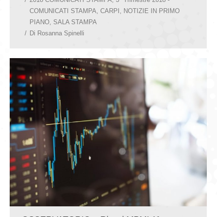
COMUNICATI STAMPA
,
CARPI
,
NOTIZIE IN PRIMO
PIANO
,
SALA STAMPA
Di
Rosanna Spinelli