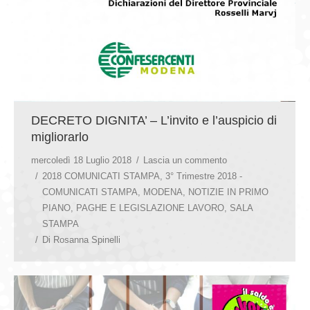
DECRETO DIGNITA’ – L’invito e l’auspicio di
migliorarlo
mercoledì 18 Luglio 2018
Lascia un commento
2018 COMUNICATI STAMPA
,
3° Trimestre 2018 -
COMUNICATI STAMPA
,
MODENA
,
NOTIZIE IN PRIMO
PIANO
,
PAGHE E LEGISLAZIONE LAVORO
,
SALA
STAMPA
Di
Rosanna Spinelli