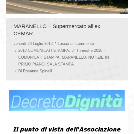
MARANELLO – Supermercato all’ex
CEMAR
venerdì 20 Luglio 2018
Lascia un commento
2018 COMUNICATI STAMPA
,
3° Trimestre 2018 -
COMUNICATI STAMPA
,
MARANELLO
,
NOTIZIE IN
PRIMO PIANO
,
SALA STAMPA
Di
Rosanna Spinelli