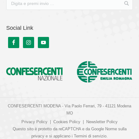
Social Link
CONFESERCENTI MODENA - Via Paolo Ferrari, 79 - 41121 Modena
MO
Privacy Policy
|
Cookies Policy
|
Newsletter Policy
Questo sito è protetto da reCAPTCHA e da Google
Norme sulla
privacy
e si applicano i
Termini di servizio
.