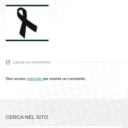
Lascia un commento
Devi essere
registrato
per inserire un commento.
CERCA NEL SITO