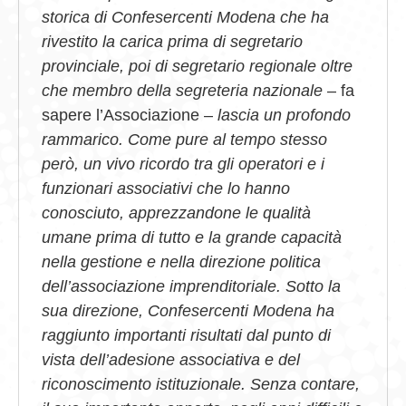
storica di Confesercenti Modena che ha
rivestito la carica prima di segretario
provinciale, poi di segretario regionale oltre
che membro della segreteria nazionale
– fa
sapere l’Associazione –
lascia un profondo
rammarico. Come pure al tempo stesso
però, un vivo ricordo tra gli operatori e i
funzionari associativi che lo hanno
conosciuto, apprezzandone le qualità
umane prima di tutto e la grande capacità
nella gestione e nella direzione politica
dell’associazione imprenditoriale. Sotto la
sua direzione, Confesercenti Modena ha
raggiunto importanti risultati dal punto di
vista dell’adesione associativa e del
riconoscimento istituzionale. Senza contare,