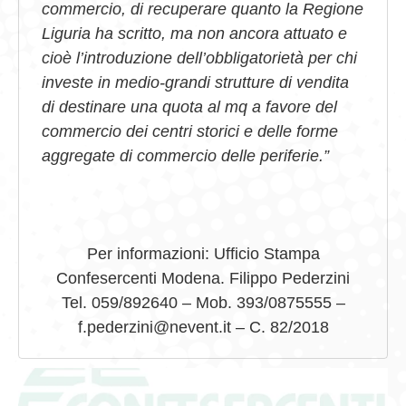
commercio, di recuperare quanto la Regione
Liguria ha scritto, ma non ancora attuato e
cioè l’introduzione dell’obbligatorietà per chi
investe in medio-grandi strutture di vendita
di destinare una quota al mq a favore del
commercio dei centri storici e delle forme
aggregate di commercio delle periferie.”
Per informazioni: Ufficio Stampa
Confesercenti Modena. Filippo Pederzini
Tel. 059/892640 – Mob. 393/0875555 –
f.pederzini@nevent.it – C. 82/2018