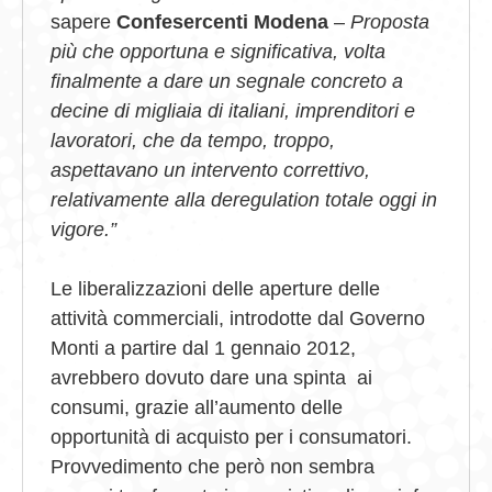
sapere
Confesercenti Modena
–
Proposta
più che opportuna e significativa, volta
finalmente a dare un segnale concreto a
decine di migliaia di italiani, imprenditori e
lavoratori, che da tempo, troppo,
aspettavano un intervento correttivo,
relativamente alla deregulation totale oggi in
vigore.”
Le liberalizzazioni delle aperture delle
attività commerciali, introdotte dal Governo
Monti a partire dal 1 gennaio 2012,
avrebbero dovuto dare una spinta ai
consumi, grazie all’aumento delle
opportunità di acquisto per i consumatori.
Provvedimento che però non sembra