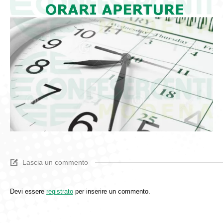
Lascia un commento
Devi essere
registrato
per inserire un commento.