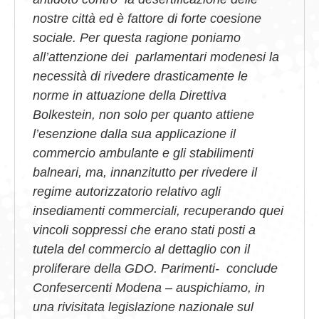
nostre città ed è fattore di forte coesione
sociale. Per questa ragione poniamo
all’attenzione dei parlamentari modenesi la
necessità di rivedere drasticamente le
norme in attuazione della Direttiva
Bolkestein, non solo per quanto attiene
l’esenzione dalla sua applicazione il
commercio ambulante e gli stabilimenti
balneari, ma, innanzitutto per rivedere il
regime autorizzatorio relativo agli
insediamenti commerciali, recuperando quei
vincoli soppressi che erano stati posti a
tutela del commercio al dettaglio con il
proliferare della GDO. Parimenti- conclude
Confesercenti Modena – auspichiamo, in
una rivisitata legislazione nazionale sul