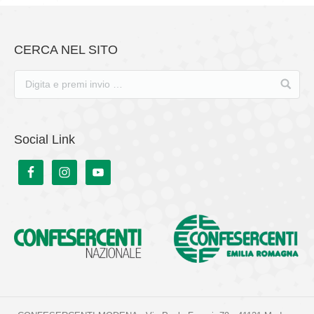
CERCA NEL SITO
Social Link