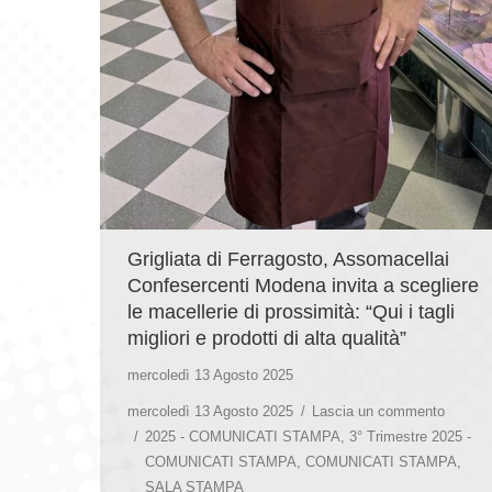
Grigliata di Ferragosto, Assomacellai
Confesercenti Modena invita a scegliere
le macellerie di prossimità: “Qui i tagli
migliori e prodotti di alta qualità”
mercoledì 13 Agosto 2025
mercoledì 13 Agosto 2025
Lascia un commento
2025 - COMUNICATI STAMPA
,
3° Trimestre 2025 -
COMUNICATI STAMPA
,
COMUNICATI STAMPA
,
SALA STAMPA