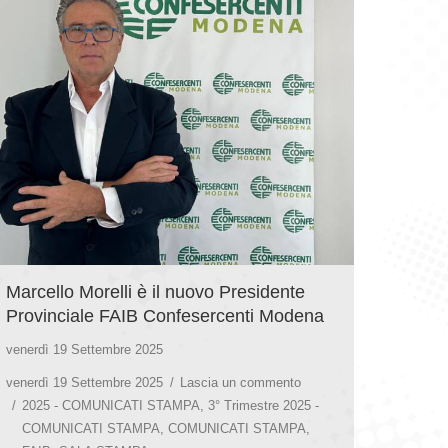
Marcello Morelli è il nuovo Presidente
Provinciale FAIB Confesercenti Modena
venerdì 19 Settembre 2025
venerdì 19 Settembre 2025
Lascia un commento
2025 - COMUNICATI STAMPA
,
3° Trimestre 2025 -
COMUNICATI STAMPA
,
COMUNICATI STAMPA
,