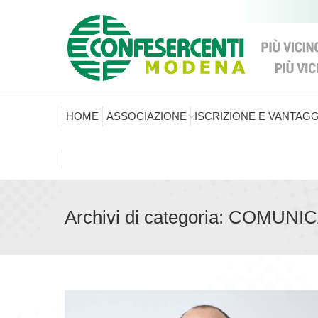
HOME
ASSOCIAZIONE
ISCRIZIONE E VANTAGG
Archivi di categoria:
COMUNIC