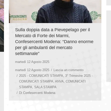
Sulla doppia data a Pievepelago per il
Mercato di Forte dei Marmi,
Confesercenti Modena: “Danno enorme
per gli ambulanti del mercato
settimanale”
martedì 12 Agosto 2025
martedì 12 Agosto 2025
Lascia un commento
2025 - COMUNICATI STAMPA
,
3° Trimestre 2025 -
COMUNICATI STAMPA
,
ANVA
,
COMUNICATI
STAMPA
,
SALA STAMPA
Di
Confesercenti Modena