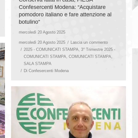
Confesercenti Modena: “Acquistare
pomodoro italiano e fare attenzione al
botulino”
mercoledì 20 Agosto 2025
mercoledì 20 Agosto 2025
Lascia un commento
2025 - COMUNICATI STAMPA
,
3° Trimestre 2025 -
COMUNICATI STAMPA
,
COMUNICATI STAMPA
,
SALA STAMPA
Di
Confesercenti Modena