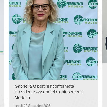
Gabriella Gibertini riconfermata
Presidente Assohotel Confesercenti
Modena
lunedì 22 Settembre 2025