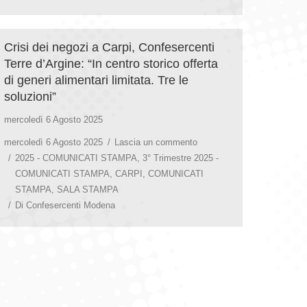
Crisi dei negozi a Carpi, Confesercenti
Terre d’Argine: “In centro storico offerta
di generi alimentari limitata. Tre le
soluzioni”
mercoledì 6 Agosto 2025
mercoledì 6 Agosto 2025
Lascia un commento
2025 - COMUNICATI STAMPA
,
3° Trimestre 2025 -
COMUNICATI STAMPA
,
CARPI
,
COMUNICATI
STAMPA
,
SALA STAMPA
Di
Confesercenti Modena