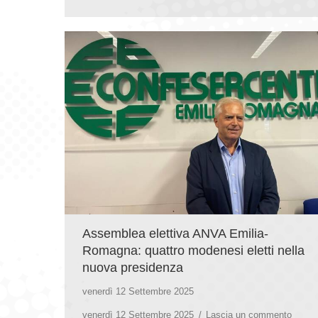
Assemblea elettiva ANVA Emilia-
Romagna: quattro modenesi eletti nella
nuova presidenza
venerdì 12 Settembre 2025
venerdì 12 Settembre 2025
Lascia un commento