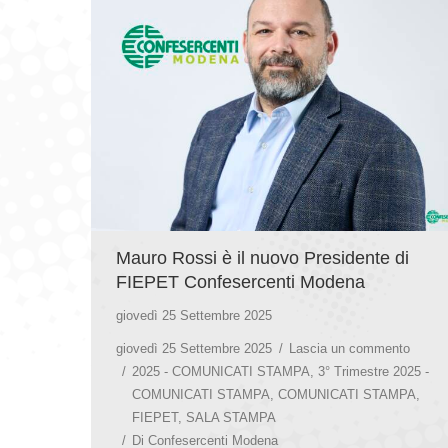
Mauro Rossi è il nuovo Presidente di
FIEPET Confesercenti Modena
giovedì 25 Settembre 2025
giovedì 25 Settembre 2025
Lascia un commento
2025 - COMUNICATI STAMPA
,
3° Trimestre 2025 -
COMUNICATI STAMPA
,
COMUNICATI STAMPA
,
FIEPET
,
SALA STAMPA
Di
Confesercenti Modena