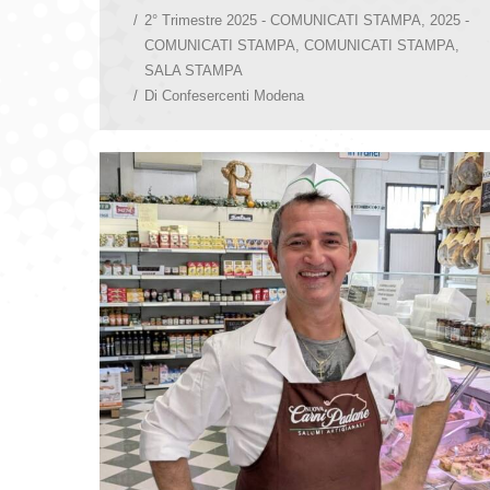
2° Trimestre 2025 - COMUNICATI STAMPA
,
2025 -
COMUNICATI STAMPA
,
COMUNICATI STAMPA
,
SALA STAMPA
Di
Confesercenti Modena