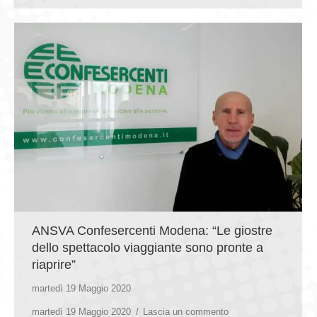
ANSVA Confesercenti Modena: “Le giostre
dello spettacolo viaggiante sono pronte a
riaprire”
martedì 19 Maggio 2020
martedì 19 Maggio 2020
Lascia un commento