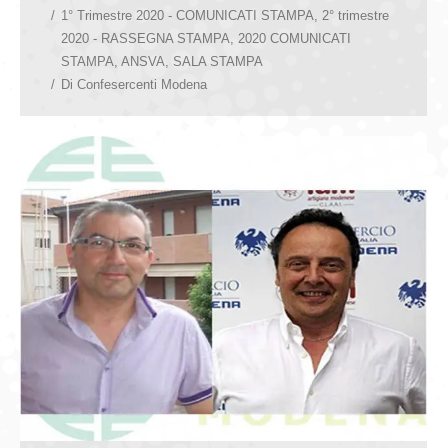
1° Trimestre 2020 - COMUNICATI STAMPA
,
2° trimestre
2020 - RASSEGNA STAMPA
,
2020 COMUNICATI
STAMPA
,
ANSVA
,
SALA STAMPA
Di
Confesercenti Modena