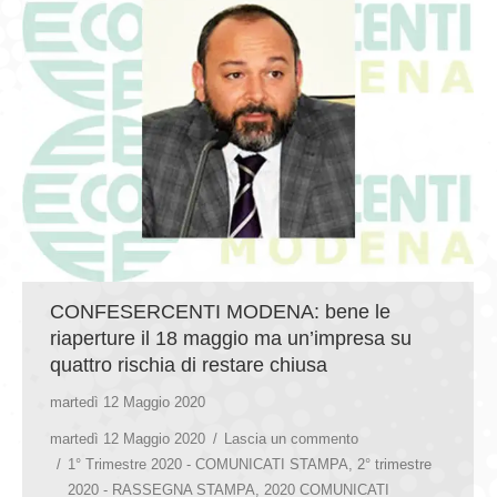
CONFESERCENTI MODENA: bene le
riaperture il 18 maggio ma un’impresa su
quattro rischia di restare chiusa
martedì 12 Maggio 2020
martedì 12 Maggio 2020
Lascia un commento
1° Trimestre 2020 - COMUNICATI STAMPA
,
2° trimestre
2020 - RASSEGNA STAMPA
,
2020 COMUNICATI