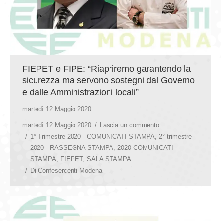
FIEPET e FIPE: “Riapriremo garantendo la
sicurezza ma servono sostegni dal Governo
e dalle Amministrazioni locali”
martedì 12 Maggio 2020
martedì 12 Maggio 2020
Lascia un commento
1° Trimestre 2020 - COMUNICATI STAMPA
,
2° trimestre
2020 - RASSEGNA STAMPA
,
2020 COMUNICATI
STAMPA
,
FIEPET
,
SALA STAMPA
Di
Confesercenti Modena