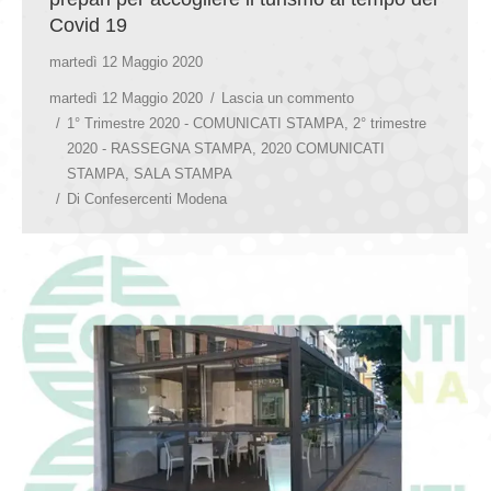
Covid 19
martedì 12 Maggio 2020
martedì 12 Maggio 2020
Lascia un commento
1° Trimestre 2020 - COMUNICATI STAMPA
,
2° trimestre
2020 - RASSEGNA STAMPA
,
2020 COMUNICATI
STAMPA
,
SALA STAMPA
Di
Confesercenti Modena