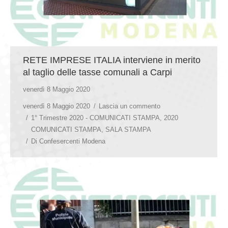
RETE IMPRESE ITALIA interviene in merito
al taglio delle tasse comunali a Carpi
venerdì 8 Maggio 2020
venerdì 8 Maggio 2020
Lascia un commento
1° Trimestre 2020 - COMUNICATI STAMPA
,
2020
COMUNICATI STAMPA
,
SALA STAMPA
Di
Confesercenti Modena