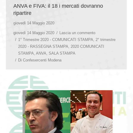
ANVA e FIVA: il 18 i mercati dovranno
ripartire
giovedì 14 Maggio 2020
giovedì 14 Maggio 2020
Lascia un commento
1° Trimestre 2020 - COMUNICATI STAMPA
,
2° trimestre
2020 - RASSEGNA STAMPA
,
2020 COMUNICATI
STAMPA
,
ANVA
,
SALA STAMPA
Di
Confesercenti Modena