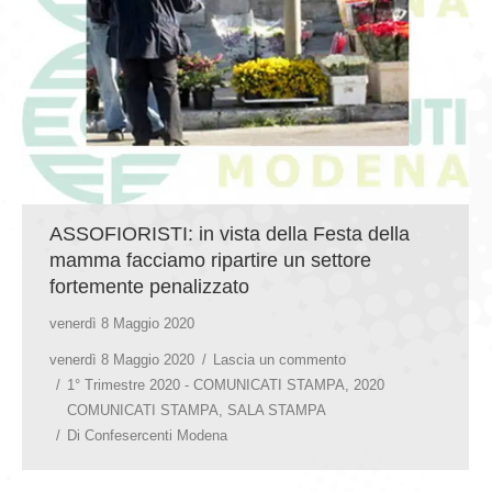
ASSOFIORISTI: in vista della Festa della
mamma facciamo ripartire un settore
fortemente penalizzato
venerdì 8 Maggio 2020
venerdì 8 Maggio 2020
Lascia un commento
1° Trimestre 2020 - COMUNICATI STAMPA
,
2020
COMUNICATI STAMPA
,
SALA STAMPA
Di
Confesercenti Modena