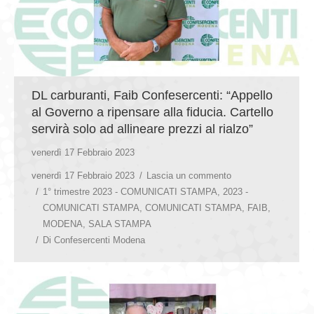
DL carburanti, Faib Confesercenti: “Appello
al Governo a ripensare alla fiducia. Cartello
servirà solo ad allineare prezzi al rialzo”
venerdì 17 Febbraio 2023
venerdì 17 Febbraio 2023
Lascia un commento
1° trimestre 2023 - COMUNICATI STAMPA
,
2023 -
COMUNICATI STAMPA
,
COMUNICATI STAMPA
,
FAIB
,
MODENA
,
SALA STAMPA
Di
Confesercenti Modena