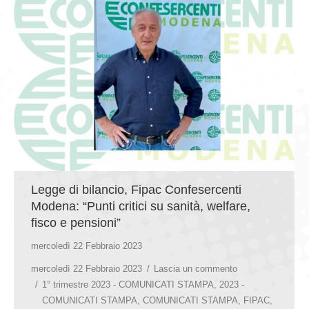
Legge di bilancio, Fipac Confesercenti
Modena: “Punti critici su sanità, welfare,
fisco e pensioni”
mercoledì 22 Febbraio 2023
mercoledì 22 Febbraio 2023
Lascia un commento
1° trimestre 2023 - COMUNICATI STAMPA
,
2023 -
COMUNICATI STAMPA
,
COMUNICATI STAMPA
,
FIPAC
,