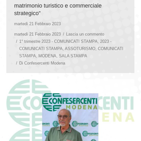
matrimonio turistico e commerciale
strategico”
martedì 21 Febbraio 2023
martedì 21 Febbraio 2023
Lascia un commento
1° trimestre 2023 - COMUNICATI STAMPA
,
2023 -
COMUNICATI STAMPA
,
ASSOTURISMO
,
COMUNICATI
STAMPA
,
MODENA
,
SALA STAMPA
Di
Confesercenti Modena