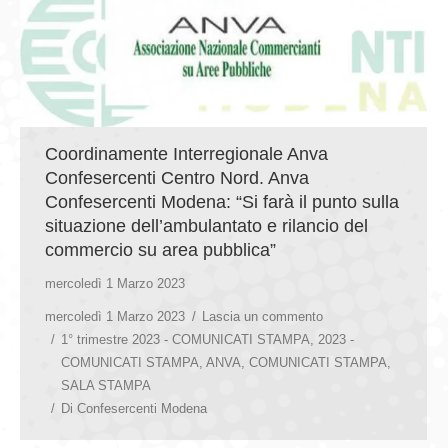
Coordinamente Interregionale Anva
Confesercenti Centro Nord. Anva
Confesercenti Modena: “Si farà il punto sulla
situazione dell’ambulantato e rilancio del
commercio su area pubblica”
mercoledì 1 Marzo 2023
mercoledì 1 Marzo 2023
Lascia un commento
1° trimestre 2023 - COMUNICATI STAMPA
,
2023 -
COMUNICATI STAMPA
,
ANVA
,
COMUNICATI STAMPA
,
SALA STAMPA
Di
Confesercenti Modena