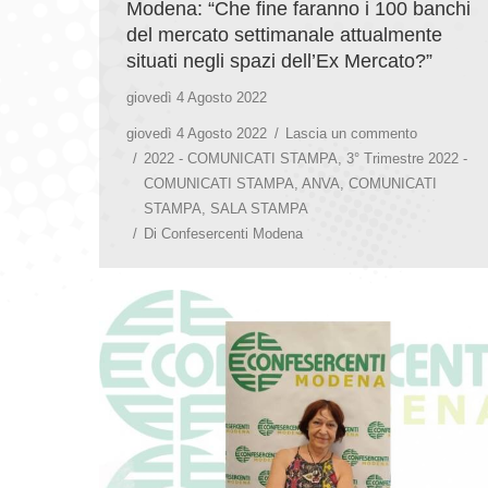
Modena: “Che fine faranno i 100 banchi
del mercato settimanale attualmente
situati negli spazi dell’Ex Mercato?”
giovedì 4 Agosto 2022
giovedì 4 Agosto 2022
Lascia un commento
2022 - COMUNICATI STAMPA
,
3° Trimestre 2022 -
COMUNICATI STAMPA
,
ANVA
,
COMUNICATI
STAMPA
,
SALA STAMPA
Di
Confesercenti Modena