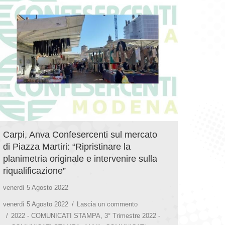
Carpi, Anva Confesercenti sul mercato
di Piazza Martiri: “Ripristinare la
planimetria originale e intervenire sulla
riqualificazione”
venerdì 5 Agosto 2022
venerdì 5 Agosto 2022
Lascia un commento
2022 - COMUNICATI STAMPA
,
3° Trimestre 2022 -