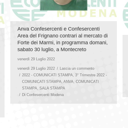
Anva Confesercenti e Confesercenti
Area del Frignano contrari al mercato di
Forte dei Marmi, in programma domani,
sabato 30 luglio, a Montecreto
venerdì 29 Luglio 2022
venerdì 29 Luglio 2022
Lascia un commento
2022 - COMUNICATI STAMPA
,
3° Trimestre 2022 -
COMUNICATI STAMPA
,
ANVA
,
COMUNICATI
STAMPA
,
SALA STAMPA
Di
Confesercenti Modena