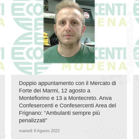
Doppio appuntamento con il Mercato di
Forte dei Marmi, 12 agosto a
Montefiorino e 13 a Montecreto. Anva
Confesercenti e Confesercenti Area del
Frignano: “Ambulanti sempre più
penalizzati”
martedì 9 Agosto 2022