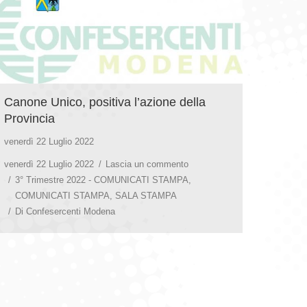
Canone Unico, positiva l’azione della
Provincia
venerdì 22 Luglio 2022
venerdì 22 Luglio 2022
Lascia un commento
3° Trimestre 2022 - COMUNICATI STAMPA
,
COMUNICATI STAMPA
,
SALA STAMPA
Di
Confesercenti Modena