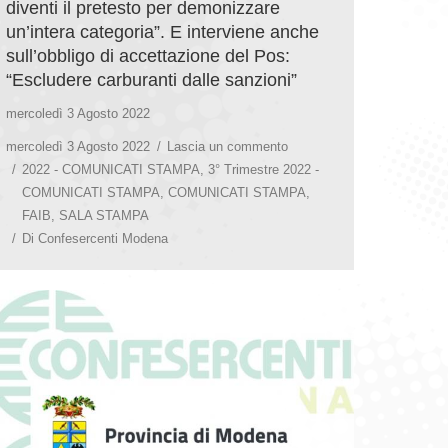
diventi il pretesto per demonizzare
un’intera categoria”. E interviene anche
sull’obbligo di accettazione del Pos:
“Escludere carburanti dalle sanzioni”
mercoledì 3 Agosto 2022
mercoledì 3 Agosto 2022
Lascia un commento
2022 - COMUNICATI STAMPA
,
3° Trimestre 2022 -
COMUNICATI STAMPA
,
COMUNICATI STAMPA
,
FAIB
,
SALA STAMPA
Di
Confesercenti Modena