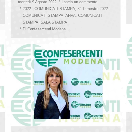
martedì 9 Agosto 2022
Lascia un commento
2022 - COMUNICATI STAMPA
,
3° Trimestre 2022 -
COMUNICATI STAMPA
,
ANVA
,
COMUNICATI
STAMPA
,
SALA STAMPA
Di
Confesercenti Modena