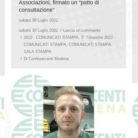
Associazioni, firmato un “patto di
consultazione”
sabato 30 Luglio 2022
sabato 30 Luglio 2022
Lascia un commento
2022 - COMUNICATI STAMPA
,
3° Trimestre 2022 -
COMUNICATI STAMPA
,
COMUNICATI STAMPA
,
SALA STAMPA
Di
Confesercenti Modena