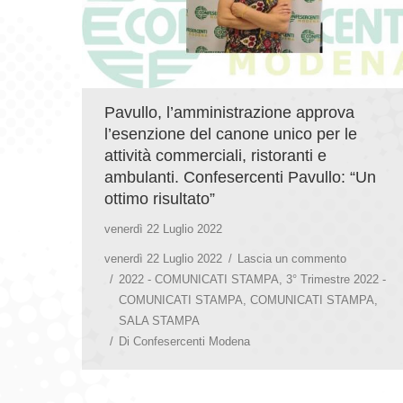
Pavullo, l’amministrazione approva
l’esenzione del canone unico per le
attività commerciali, ristoranti e
ambulanti. Confesercenti Pavullo: “Un
ottimo risultato”
venerdì 22 Luglio 2022
venerdì 22 Luglio 2022
Lascia un commento
2022 - COMUNICATI STAMPA
,
3° Trimestre 2022 -
COMUNICATI STAMPA
,
COMUNICATI STAMPA
,
SALA STAMPA
Di
Confesercenti Modena