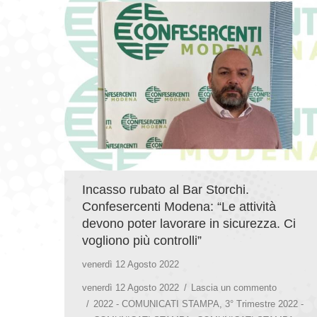
Incasso rubato al Bar Storchi.
Confesercenti Modena: “Le attività
devono poter lavorare in sicurezza. Ci
vogliono più controlli”
venerdì 12 Agosto 2022
venerdì 12 Agosto 2022
Lascia un commento
2022 - COMUNICATI STAMPA
,
3° Trimestre 2022 -