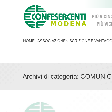
HOME
ASSOCIAZIONE
ISCRIZIONE E VANTAGG
Archivi di categoria:
COMUNIC