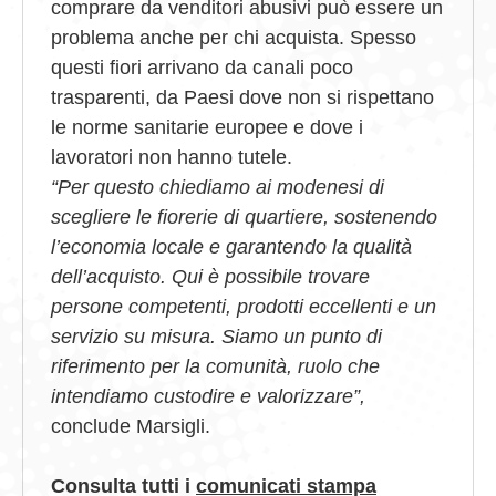
comprare da venditori abusivi può essere un
problema anche per chi acquista. Spesso
questi fiori arrivano da canali poco
trasparenti, da Paesi dove non si rispettano
le norme sanitarie europee e dove i
lavoratori non hanno tutele.
“Per questo chiediamo ai modenesi di
scegliere le fiorerie di quartiere, sostenendo
l’economia locale e garantendo la qualità
dell’acquisto. Qui è possibile trovare
persone competenti, prodotti eccellenti e un
servizio su misura. Siamo un punto di
riferimento per la comunità, ruolo che
intendiamo custodire e valorizzare”,
conclude Marsigli.
Consulta tutti i
comunicati stampa