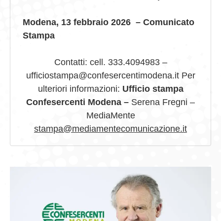
Modena, 13 febbraio 2026 – Comunicato
Stampa
Contatti: cell. 333.4094983 –
ufficiostampa@confesercentimodena.it Per
ulteriori informazioni:
Ufficio stampa
Confesercenti Modena –
Serena Fregni –
MediaMente
stampa@mediamentecomunicazione.it