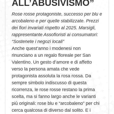
ALL’ABUSIVISMO”
Rose rosse protagoniste, successo per blu e
arcobaleno e per quelle stabilizzate. Prezzi
dei fiori invariati rispetto al 2025. Marsigli,
rappresentante Assofioristi ai consumatori:
“Sostenete i negozi locali”
Anche quest’anno i modenesi non
rinunciano a un regalo floreale per San
Valentino. Un gesto d’amore e di affetto
verso la persona amata che vede
protagonista assoluta la rosa rossa. Da
sempre simbolo indiscusso di questa
ricorrenza, le rose rosse restano la prima
scelta, ma si fanno largo anche le varianti
più originali: rose blu e “arcobaleno” per chi
cerca qualcosa di diverso dal solito. E i