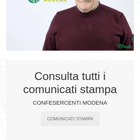
Consulta tutti i
comunicati stampa
CONFESERCENTI MODENA
COMUNICATI STAMPA