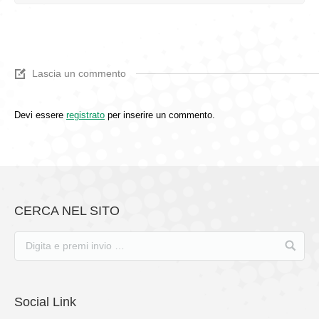
Lascia un commento
Devi essere
registrato
per inserire un commento.
CERCA NEL SITO
Social Link