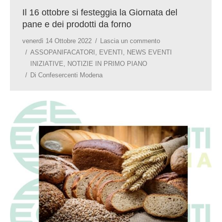
Il 16 ottobre si festeggia la Giornata del
pane e dei prodotti da forno
venerdì 14 Ottobre 2022
Lascia un commento
ASSOPANIFACATORI
,
EVENTI
,
NEWS EVENTI
INIZIATIVE
,
NOTIZIE IN PRIMO PIANO
Di
Confesercenti Modena