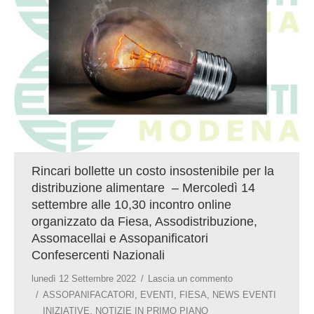
Rincari bollette un costo insostenibile per la
distribuzione alimentare – Mercoledì 14
settembre alle 10,30 incontro online
organizzato da Fiesa, Assodistribuzione,
Assomacellai e Assopanificatori
Confesercenti Nazionali
lunedì 12 Settembre 2022
Lascia un commento
ASSOPANIFACATORI
,
EVENTI
,
FIESA
,
NEWS EVENTI
INIZIATIVE
,
NOTIZIE IN PRIMO PIANO