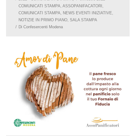
COMUNICATI STAMPA
,
ASSOPANIFACATORI
,
COMUNICATI STAMPA
,
NEWS EVENTI INIZIATIVE
,
NOTIZIE IN PRIMO PIANO
,
SALA STAMPA
Di
Confesercenti Modena