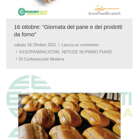
16 ottobre: “Giornata del pane e dei prodotti
da forno”
sabato 16 Ottobre 2021
Lascia un commento
ASSOPANIFACATORI
,
NOTIZIE IN PRIMO PIANO
Di
Confesercenti Modena