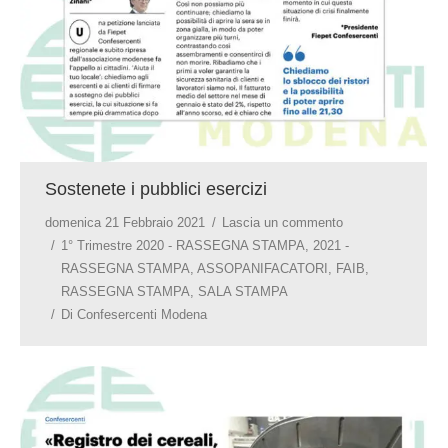
Sostenete i pubblici esercizi
domenica 21 Febbraio 2021
Lascia un commento
1° Trimestre 2020 - RASSEGNA STAMPA
,
2021 -
RASSEGNA STAMPA
,
ASSOPANIFACATORI
,
FAIB
,
RASSEGNA STAMPA
,
SALA STAMPA
Di
Confesercenti Modena