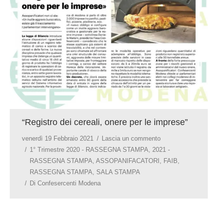
“Registro dei cereali, onere per le imprese”
venerdì 19 Febbraio 2021
Lascia un commento
1° Trimestre 2020 - RASSEGNA STAMPA
,
2021 -
RASSEGNA STAMPA
,
ASSOPANIFACATORI
,
FAIB
,
RASSEGNA STAMPA
,
SALA STAMPA
Di
Confesercenti Modena