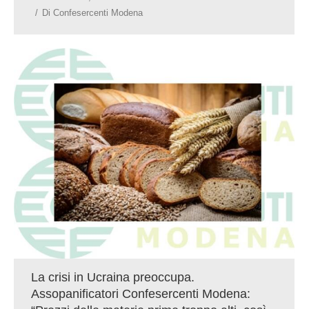
Di
Confesercenti Modena
La crisi in Ucraina preoccupa.
Assopanificatori Confesercenti Modena: