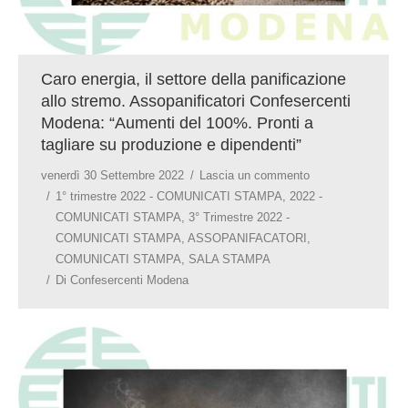
Caro energia, il settore della panificazione
allo stremo. Assopanificatori Confesercenti
Modena: “Aumenti del 100%. Pronti a
tagliare su produzione e dipendenti”
venerdì 30 Settembre 2022
Lascia un commento
1° trimestre 2022 - COMUNICATI STAMPA
,
2022 -
COMUNICATI STAMPA
,
3° Trimestre 2022 -
COMUNICATI STAMPA
,
ASSOPANIFACATORI
,
COMUNICATI STAMPA
,
SALA STAMPA
Di
Confesercenti Modena