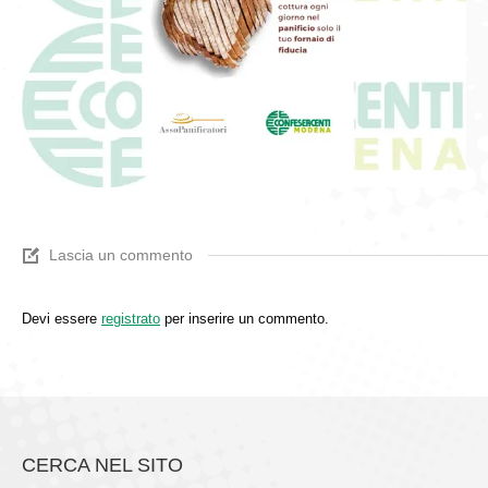
Lascia un commento
Devi essere
registrato
per inserire un commento.
CERCA NEL SITO