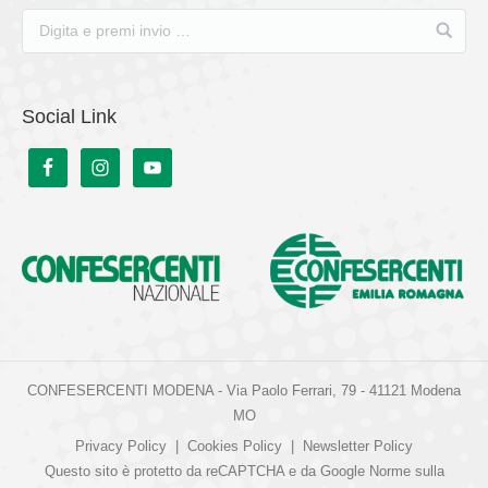
Social Link
CONFESERCENTI MODENA - Via Paolo Ferrari, 79 - 41121 Modena
MO
Privacy Policy
|
Cookies Policy
|
Newsletter Policy
Questo sito è protetto da reCAPTCHA e da Google
Norme sulla