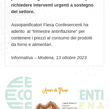
richiedere interventi urgenti a sostegno
del settore.
Assopanificatori Fiesa Confesercenti ha
aderito al “trimestre antinflazione” per
contenere i prezzi al consumo dei prodotti
da forno e alimentari.
Informativa –
Modena, 13 ottobre 2023