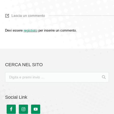
Lascia un commento
Devi essere
registrato
per inserire un commento.
CERCA NEL SITO
Social Link