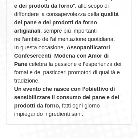
e dei prodotti da forno
”, allo scopo di
diffondere la consapevolezza della
qualità
del pane e dei prodotti da forno
artigianali
, sempre più importanti
nell’ambito dell’alimentazione quotidiana.
In questa occasione,
Assopanificatori
Confesercenti Modena con Amor di
Pane
celebra la passione e l’esperienza dei
fornai e dei pasticceri promotori di qualità e
tradizione.
Un evento che nasce con l’obiettivo di
sensibilizzare il consumo del pane e dei
prodotti da forno,
fatti ogni giorno
impiegando ingredienti sani.