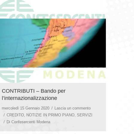
CONTRIBUTI – Bando per
l’internazionalizzazione
mercoledì 15 Gennaio 2020
Lascia un commento
CREDITO
,
NOTIZIE IN PRIMO PIANO
,
SERVIZI
Di
Confesercenti Modena