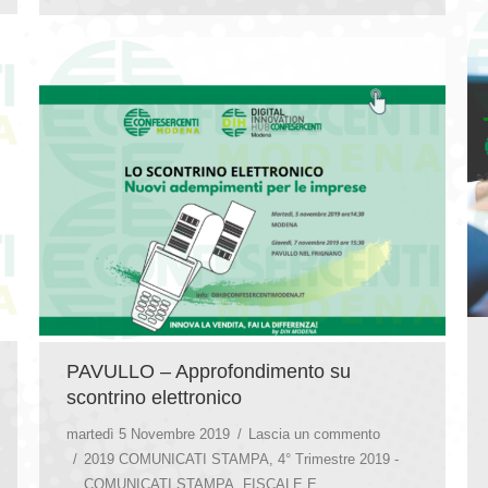
PAVULLO – Approfondimento su
scontrino elettronico
martedì 5 Novembre 2019
Lascia un commento
2019 COMUNICATI STAMPA
,
4° Trimestre 2019 -
COMUNICATI STAMPA
,
FISCALE E