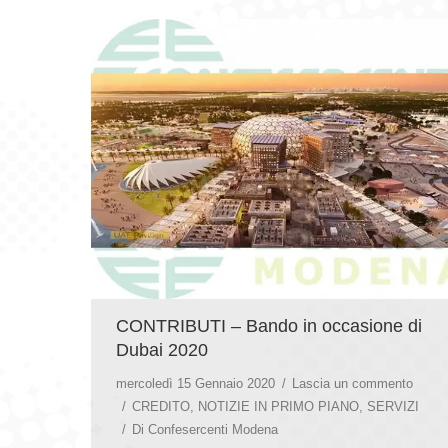
CONTRIBUTI – Bando in occasione di
Dubai 2020
mercoledì 15 Gennaio 2020
Lascia un commento
CREDITO
,
NOTIZIE IN PRIMO PIANO
,
SERVIZI
Di
Confesercenti Modena