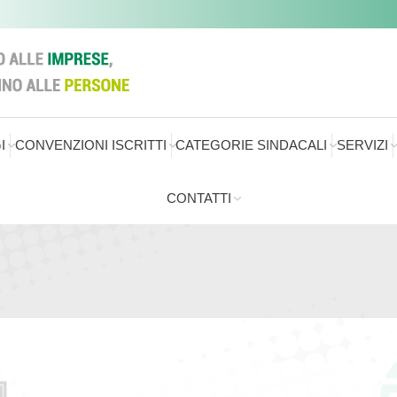
I
CONVENZIONI ISCRITTI
CATEGORIE SINDACALI
SERVIZI
CONTATTI
Sei qui: