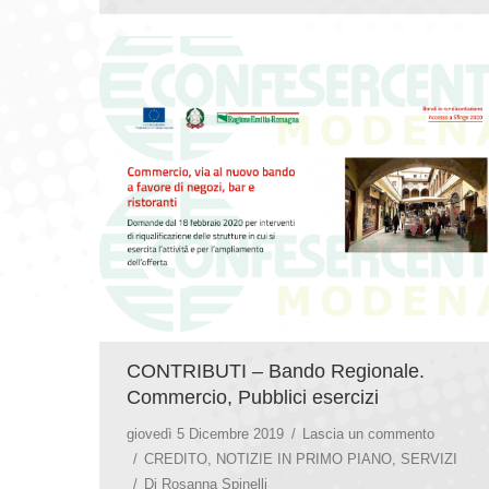
CONTRIBUTI – Bando Regionale.
Commercio, Pubblici esercizi
giovedì 5 Dicembre 2019
Lascia un commento
CREDITO
,
NOTIZIE IN PRIMO PIANO
,
SERVIZI
Di
Rosanna Spinelli