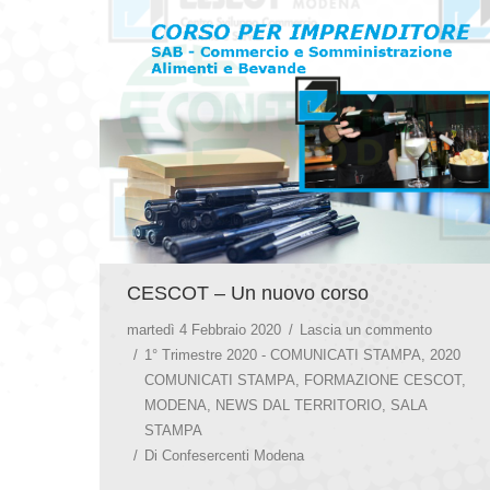
CESCOT – Un nuovo corso
martedì 4 Febbraio 2020
Lascia un commento
1° Trimestre 2020 - COMUNICATI STAMPA
,
2020
COMUNICATI STAMPA
,
FORMAZIONE CESCOT
,
MODENA
,
NEWS DAL TERRITORIO
,
SALA
STAMPA
Di
Confesercenti Modena