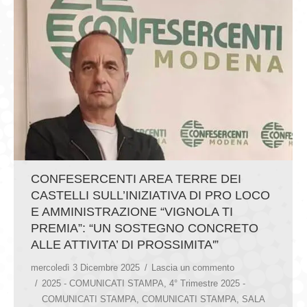
CONFESERCENTI AREA TERRE DEI
CASTELLI SULL’INIZIATIVA DI PRO LOCO
E AMMINISTRAZIONE “VIGNOLA TI
PREMIA”: “UN SOSTEGNO CONCRETO
ALLE ATTIVITA’ DI PROSSIMITA'”
mercoledì 3 Dicembre 2025
Lascia un commento
2025 - COMUNICATI STAMPA
,
4° Trimestre 2025 -
COMUNICATI STAMPA
,
COMUNICATI STAMPA
,
SALA