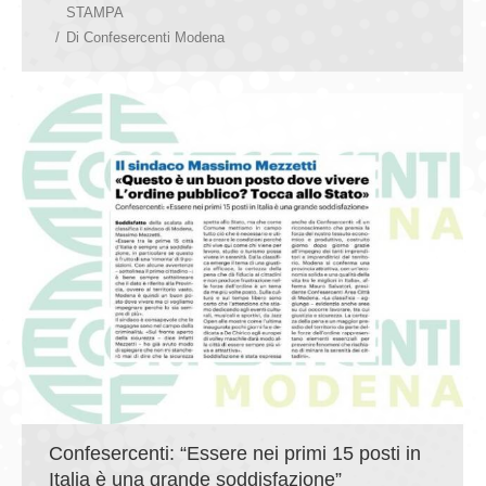
STAMPA
Di
Confesercenti Modena
Confesercenti: “Essere nei primi 15 posti in
Italia è una grande soddisfazione”