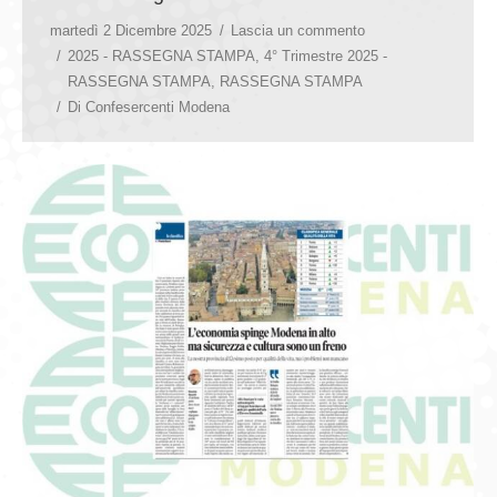
martedì 2 Dicembre 2025
Lascia un commento
2025 - RASSEGNA STAMPA
,
4° Trimestre 2025 -
RASSEGNA STAMPA
,
RASSEGNA STAMPA
Di
Confesercenti Modena