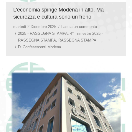
L’economia spinge Modena in alto. Ma
sicurezza e cultura sono un freno
martedì 2 Dicembre 2025
Lascia un commento
2025 - RASSEGNA STAMPA
,
4° Trimestre 2025 -
RASSEGNA STAMPA
,
RASSEGNA STAMPA
Di
Confesercenti Modena