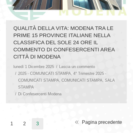
QUALITÀ DELLA VITA: MODENA TRA LE
PRIME 15 PROVINCE ITALIANE NELLA
CLASSIFICA DEL SOLE 24 ORE IL
COMMENTO DI CONFESERCENTI AREA
CITTÀ DI MODENA
lunedì 1 Dicembre 2025
Lascia un commento
2025 - COMUNICATI STAMPA
,
4° Trimestre 2025 -
COMUNICATI STAMPA
,
COMUNICATI STAMPA
,
SALA
STAMPA
Di
Confesercenti Modena
Pagina precedente
1
2
3