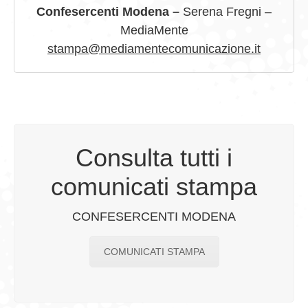
Confesercenti Modena –
Serena Fregni –
MediaMente
stampa@mediamentecomunicazione.it
Consulta tutti i
comunicati stampa
CONFESERCENTI MODENA
COMUNICATI STAMPA