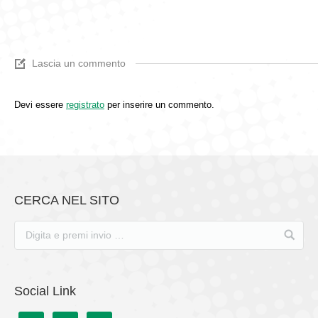
Lascia un commento
Devi essere
registrato
per inserire un commento.
CERCA NEL SITO
Social Link