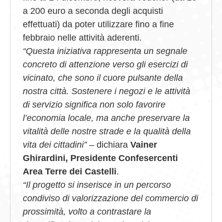
a 200 euro a seconda degli acquisti
effettuati) da poter utilizzare fino a fine
febbraio nelle attività aderenti.
“Questa iniziativa rappresenta un segnale
concreto di attenzione verso gli esercizi di
vicinato, che sono il cuore pulsante della
nostra città. Sostenere i negozi e le attività
di servizio significa non solo favorire
l’economia locale, ma anche preservare la
vitalità delle nostre strade e la qualità della
vita dei cittadini”
– dichiara
Vainer
Ghirardini, Presidente Confesercenti
Area Terre dei Castelli
.
“Il progetto si inserisce in un percorso
condiviso di valorizzazione del commercio di
prossimità, volto a contrastare la