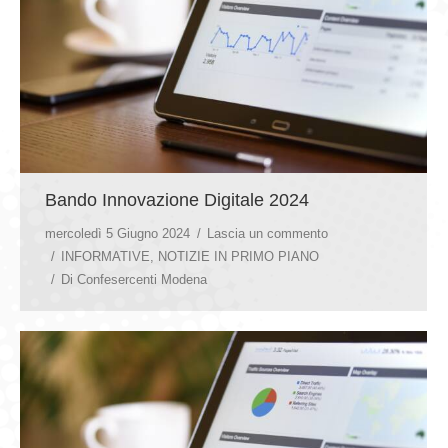
Bando Innovazione Digitale 2024
mercoledì 5 Giugno 2024
Lascia un commento
INFORMATIVE
,
NOTIZIE IN PRIMO PIANO
Di
Confesercenti Modena