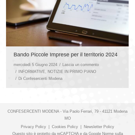
Bando Piccole Imprese per il territorio 2024
mercoledì 5 Giugno 2024
Lascia un commento
INFORMATIVE
,
NOTIZIE IN PRIMO PIANO
Di
Confesercenti Modena
CONFESERCENTI MODENA - Via Paolo Ferrari, 79 - 41121 Modena
MO
Privacy Policy
|
Cookies Policy
|
Newsletter Policy
Questo sito è protetto da reCAPTCHA e da Google
Norme sulla