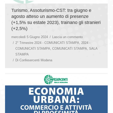
Turismo, Assoturismo-CST: tra giugno e
agosto atteso un aumento di presenze
(+1,5% su estate 2023), trainano gli stranieri
(+2,5%)
mercoledì 5 Giugno 2024
Lascia un commento
2° Trimestre 2024 - COMUNICATI STAMPA
,
2024 -
COMUNICATI STAMPA
,
COMUNICATI STAMPA
,
SALA
STAMPA
Di
Confesercenti Modena