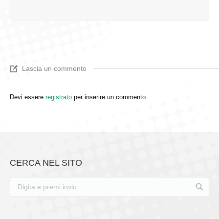
Lascia un commento
Devi essere
registrato
per inserire un commento.
CERCA NEL SITO