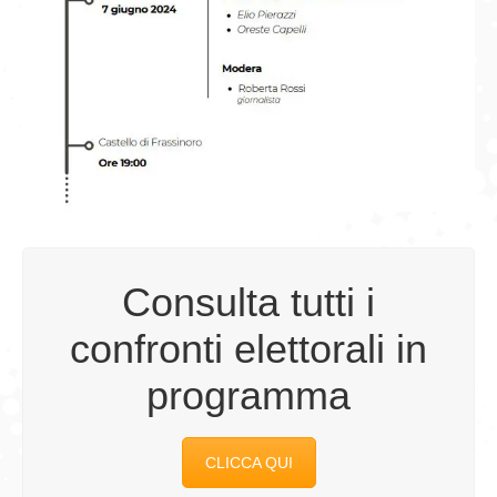
Consulta tutti i
confronti elettorali in
programma
CLICCA QUI