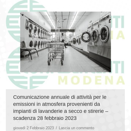
Comunicazione annuale di attività per le
emissioni in atmosfera provenienti da
impianti di lavanderie a secco e stirerie –
scadenza 28 febbraio 2023
giovedì 2 Febbraio 2023
Lascia un commento