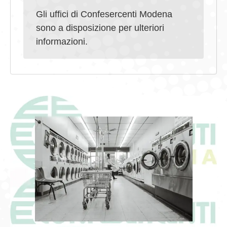
Gli uffici di Confesercenti Modena
sono a disposizione per ulteriori
informazioni.