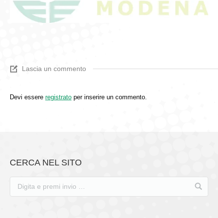
Lascia un commento
Devi essere
registrato
per inserire un commento.
CERCA NEL SITO