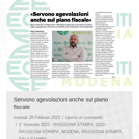
Servono agevolazioni anche sul piano
fiscale
martedì 28 Febbraio 2023
Lascia un commento
1° trimestre 2023 - RASSEGNA STAMPA
,
2023 -
RASSEGNA STAMPA
,
MODENA
,
RASSEGNA STAMPA
,
SALA STAMPA