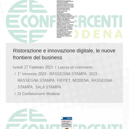
Ristorazione e innovazione digitale, le nuove
frontiere del business
lunedì 27 Febbraio 2023
Lascia un commento
1° trimestre 2023 - RASSEGNA STAMPA
,
2023 -
RASSEGNA STAMPA
,
FIEPET
,
MODENA
,
RASSEGNA
STAMPA
,
SALA STAMPA
Di
Confesercenti Modena