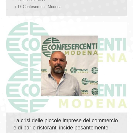
Di
Confesercenti Modena
La crisi delle piccole imprese del commercio
e di bar e ristoranti incide pesantemente