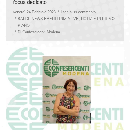
focus dedicato
venerdì 24 Febbraio 2023
Lascia un commento
BANDI
,
NEWS EVENTI INIZIATIVE
,
NOTIZIE IN PRIMO
PIANO
Di
Confesercenti Modena