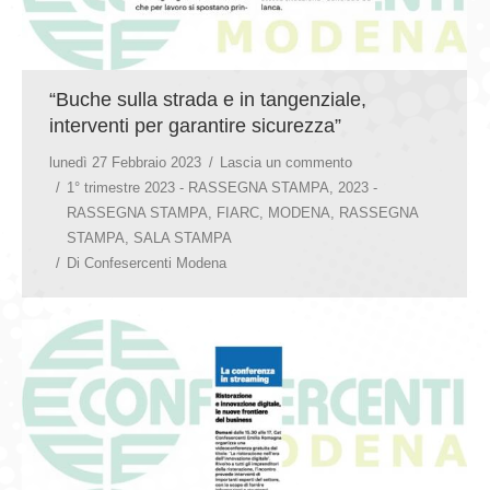
“Buche sulla strada e in tangenziale,
interventi per garantire sicurezza”
lunedì 27 Febbraio 2023
Lascia un commento
1° trimestre 2023 - RASSEGNA STAMPA
,
2023 -
RASSEGNA STAMPA
,
FIARC
,
MODENA
,
RASSEGNA
STAMPA
,
SALA STAMPA
Di
Confesercenti Modena