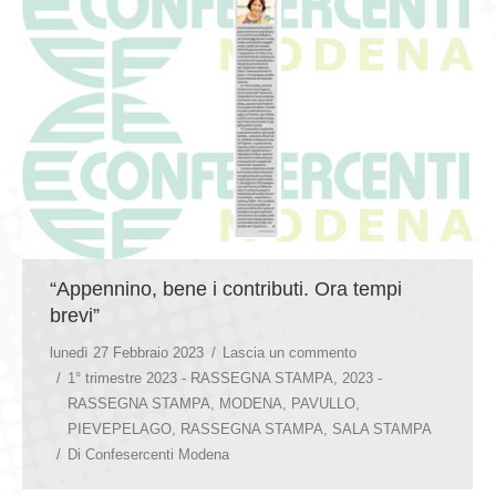
“Appennino, bene i contributi. Ora tempi
brevi”
lunedì 27 Febbraio 2023
Lascia un commento
1° trimestre 2023 - RASSEGNA STAMPA
,
2023 -
RASSEGNA STAMPA
,
MODENA
,
PAVULLO
,
PIEVEPELAGO
,
RASSEGNA STAMPA
,
SALA STAMPA
Di
Confesercenti Modena