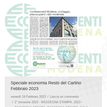
Speciale economia Resto del Carlino
Febbraio 2023
venerdì 24 Febbraio 2023
Lascia un commento
1° trimestre 2023 - RASSEGNA STAMPA
,
2023 -