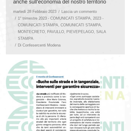
anche sull’economia del nostro territorio
martedì 28 Febbraio 2023
Lascia un commento
1° trimestre 2023 - COMUNICATI STAMPA
,
2023 -
COMUNICATI STAMPA
,
COMUNICATI STAMPA
,
MONTECRETO
,
PAVULLO
,
PIEVEPELAGO
,
SALA
STAMPA
Di
Confesercenti Modena