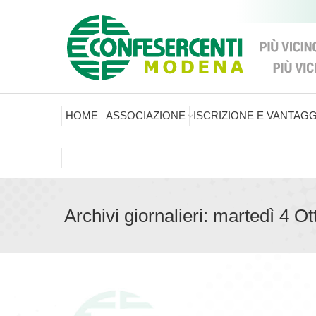
HOME
ASSOCIAZIONE
ISCRIZIONE E VANTAGG
Archivi giornalieri:
martedì 4 Ot