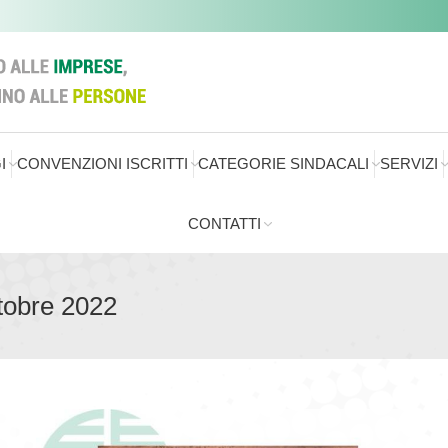
I
CONVENZIONI ISCRITTI
CATEGORIE SINDACALI
SERVIZI
CONTATTI
tobre 2022