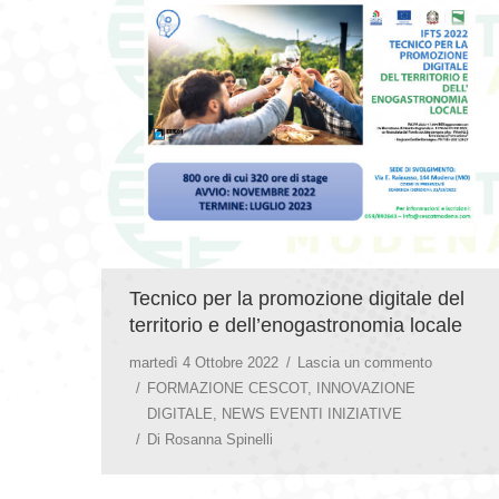
Tecnico per la promozione digitale del
territorio e dell’enogastronomia locale
martedì 4 Ottobre 2022
Lascia un commento
FORMAZIONE CESCOT
,
INNOVAZIONE
DIGITALE
,
NEWS EVENTI INIZIATIVE
Di
Rosanna Spinelli