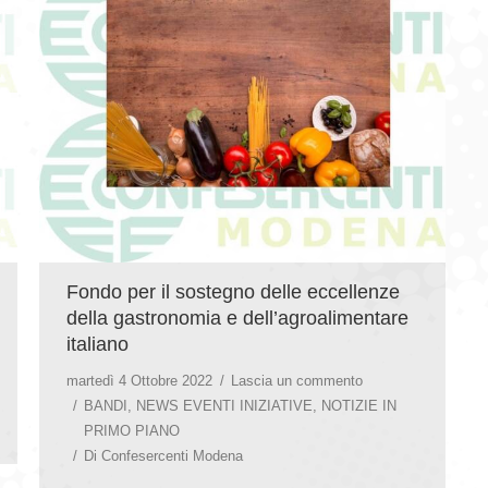
Fondo per il sostegno delle eccellenze
della gastronomia e dell’agroalimentare
italiano
martedì 4 Ottobre 2022
Lascia un commento
BANDI
,
NEWS EVENTI INIZIATIVE
,
NOTIZIE IN
PRIMO PIANO
Di
Confesercenti Modena