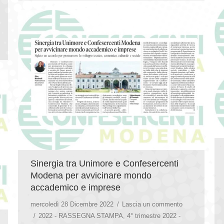
Sinergia tra Unimore e Confesercenti
Modena per avvicinare mondo
accademico e imprese
mercoledì 28 Dicembre 2022
Lascia un commento
2022 - RASSEGNA STAMPA
,
4° trimestre 2022 -