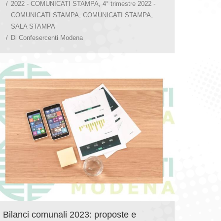
2022 - COMUNICATI STAMPA
,
4° trimestre 2022 -
COMUNICATI STAMPA
,
COMUNICATI STAMPA
,
SALA STAMPA
Di
Confesercenti Modena
Bilanci comunali 2023: proposte e