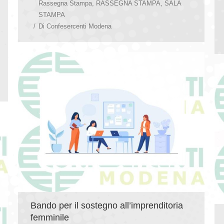
Rassegna Stampa
,
RASSEGNA STAMPA
,
SALA
STAMPA
Di
Confesercenti Modena
Bando per il sostegno all’imprenditoria
femminile