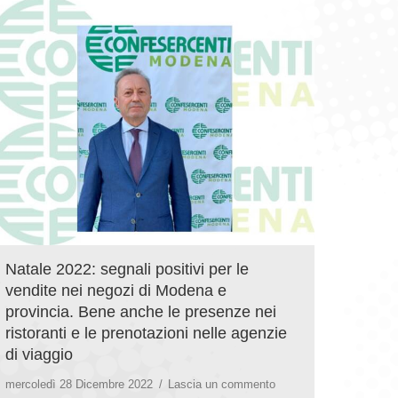
Natale 2022: segnali positivi per le
vendite nei negozi di Modena e
provincia. Bene anche le presenze nei
ristoranti e le prenotazioni nelle agenzie
di viaggio
mercoledì 28 Dicembre 2022
Lascia un commento