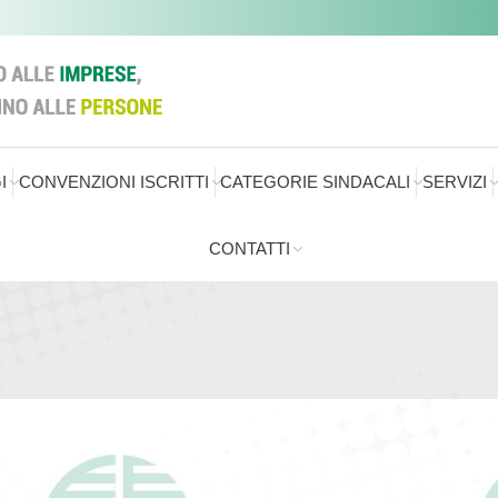
I
CONVENZIONI ISCRITTI
CATEGORIE SINDACALI
SERVIZI
CONTATTI