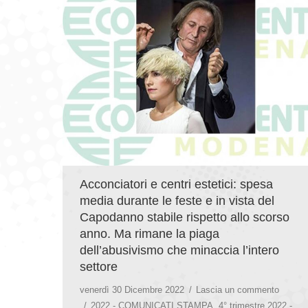
Acconciatori e centri estetici: spesa
media durante le feste e in vista del
Capodanno stabile rispetto allo scorso
anno. Ma rimane la piaga
dell’abusivismo che minaccia l’intero
settore
venerdì 30 Dicembre 2022
Lascia un commento
2022 - COMUNICATI STAMPA
,
4° trimestre 2022 -