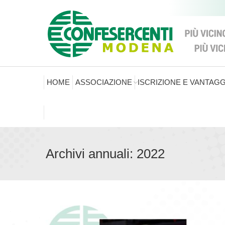
HOME
ASSOCIAZIONE
ISCRIZIONE E VANTAGG
Archivi annuali:
2022