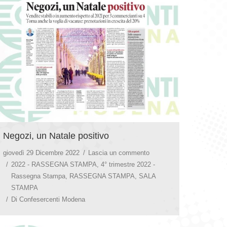
Negozi, un Natale positivo
giovedì 29 Dicembre 2022
Lascia un commento
2022 - RASSEGNA STAMPA
,
4° trimestre 2022 -
Rassegna Stampa
,
RASSEGNA STAMPA
,
SALA
STAMPA
Di
Confesercenti Modena