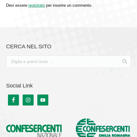
Devi essere
registrato
per inserire un commento.
CERCA NEL SITO
Social Link