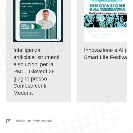
Intelligenza
Innovazione e AI gen
artificiale: strumenti
Smart Life Festival 
e soluzioni per la
PMI – Giovedì 26
giugno presso
Confesercenti
Modena
Lascia un commento