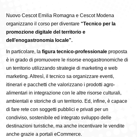
Nuovo Cescot Emilia Romagna e Cescot Modena
organizzano il corso per diventare
“Tecnico per la
promozione digitale del territorio e
dell’enogastronomia locale”.
In particolare, la
figura tecnico-professionale
proposta
è in grado di promuovere le risorse enogastronomiche di
un territorio utilizzando strategie di marketing e web
marketing. Altresì, il tecnico sa organizzare eventi,
itinerari e pacchetti che valorizzano i prodotti agro-
alimentari in integrazione con le altre risorse culturali,
ambientali e storiche di un territorio. Ed, infine, è capace
di fare rete con soggetti pubblici e privati per un
condiviso, sostenibile ed integrato sviluppo delle
destinazioni turistiche, ma anche incentivare le vendite
anche grazie a portali eCommerce.