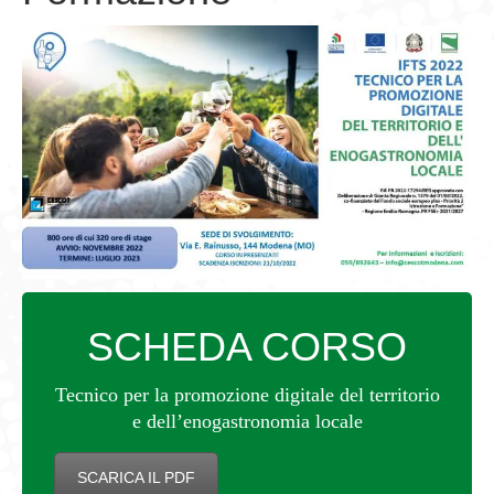
SCHEDA CORSO
Tecnico per la promozione digitale del territorio
e dell’enogastronomia locale
SCARICA IL PDF