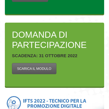
DOMANDA DI
PARTECIPAZIONE
SCADENZA: 31 OTTOBRE 2022
SCARICA IL MODULO