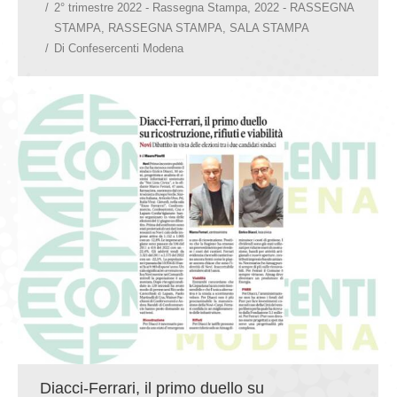
2° trimestre 2022 - Rassegna Stampa
,
2022 - RASSEGNA
STAMPA
,
RASSEGNA STAMPA
,
SALA STAMPA
Di
Confesercenti Modena
Diacci-Ferrari, il primo duello su