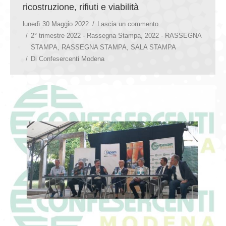
ricostruzione, rifiuti e viabilità
lunedì 30 Maggio 2022
Lascia un commento
2° trimestre 2022 - Rassegna Stampa
,
2022 - RASSEGNA
STAMPA
,
RASSEGNA STAMPA
,
SALA STAMPA
Di
Confesercenti Modena