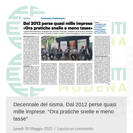
Decennale del sisma. Dal 2012 perse quasi
mille imprese. “Ora pratiche snelle e meno
tasse”
lunedì 30 Maggio 2022
Lascia un commento