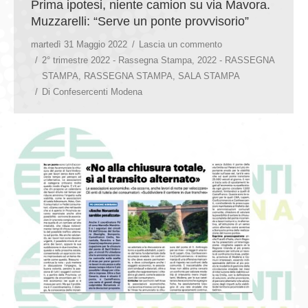
Prima ipotesi, niente camion su via Mavora.
Muzzarelli: “Serve un ponte provvisorio”
martedì 31 Maggio 2022
Lascia un commento
2° trimestre 2022 - Rassegna Stampa
,
2022 - RASSEGNA
STAMPA
,
RASSEGNA STAMPA
,
SALA STAMPA
Di
Confesercenti Modena