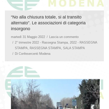
“No alla chiusura totale, si al transito
alternato”. Le associazioni di categoria
insorgono
martedì 31 Maggio 2022
Lascia un commento
2° trimestre 2022 - Rassegna Stampa
,
2022 - RASSEGNA
STAMPA
,
RASSEGNA STAMPA
,
SALA STAMPA
Di
Confesercenti Modena