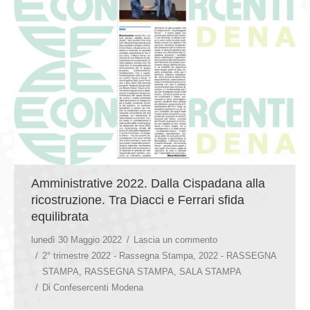
Amministrative 2022. Dalla Cispadana alla
ricostruzione. Tra Diacci e Ferrari sfida
equilibrata
lunedì 30 Maggio 2022
Lascia un commento
2° trimestre 2022 - Rassegna Stampa
,
2022 - RASSEGNA
STAMPA
,
RASSEGNA STAMPA
,
SALA STAMPA
Di
Confesercenti Modena