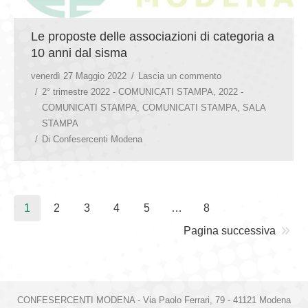
Le proposte delle associazioni di categoria a
10 anni dal sisma
venerdì 27 Maggio 2022
Lascia un commento
2° trimestre 2022 - COMUNICATI STAMPA
,
2022 -
COMUNICATI STAMPA
,
COMUNICATI STAMPA
,
SALA
STAMPA
Di
Confesercenti Modena
1
2
3
4
5
…
8
Pagina successiva
CONFESERCENTI MODENA - Via Paolo Ferrari, 79 - 41121 Modena