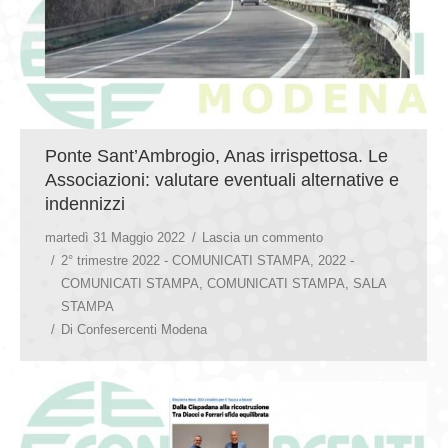
Ponte Sant’Ambrogio, Anas irrispettosa. Le
Associazioni: valutare eventuali alternative e
indennizzi
martedì 31 Maggio 2022
Lascia un commento
2° trimestre 2022 - COMUNICATI STAMPA
,
2022 -
COMUNICATI STAMPA
,
COMUNICATI STAMPA
,
SALA
STAMPA
Di
Confesercenti Modena