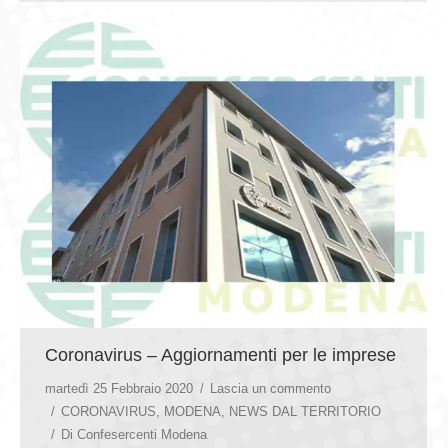
Coronavirus – Aggiornamenti per le imprese
martedì 25 Febbraio 2020
Lascia un commento
CORONAVIRUS
,
MODENA
,
NEWS DAL TERRITORIO
Di
Confesercenti Modena