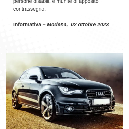
persone disabili, e munite di apposito
contrassegno.
Informativa –
Modena, 02 ottobre 2023