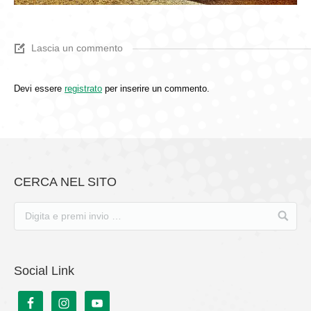
Lascia un commento
Devi essere
registrato
per inserire un commento.
CERCA NEL SITO
Social Link