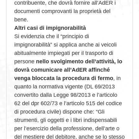
contribuente, che dovrà fornire all’AdER i
documenti comprovanti la proprietà del
bene.
Altri casi di impignorabilità
Si evidenzia che il “principio di
impignorabilità” si applica anche ai veicoli
abitualmente impiegati per il trasporto di
persone
nello svolgimento dell’attività, lo
dovrà comunicare all’AdER affinché
venga bloccata la procedura di fermo
, in
quanto la normativa vigente (DL 69/2013
convertito dalla Legge 98/2013 e l’articolo
62 del dpr 602/73 e l’articolo 515 del codice
di procedura civile) dispone che: “Gli
strumenti, gli oggetti e i libri indispensabili
per l’esercizio della professione, dell’arte o
del mestiere del debitore, anche se lo stesso