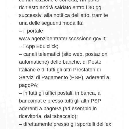
richiesto andrà saldato entro i 30 gg.
successivi alla notifica dell’atto, tramite
una delle seguenti modalità:
– il portale
www.agenziaentrateriscossione.gov.it;
– l’App Equiclick;
– canali telematici (sito web, postazioni
automatiche) delle banche, di Poste
Italiane e di tutti gli altri Prestatori di
Servizi di Pagamento (PSP), aderenti a
pagoPA;
– in tutti gli uffici postali, in banca, al
bancomat e presso tutti gli altri PSP
aderenti a pagoPA (ad esempio in
ricevitoria, dal tabaccaio);
– direttamente presso gli sportelli dell’ex