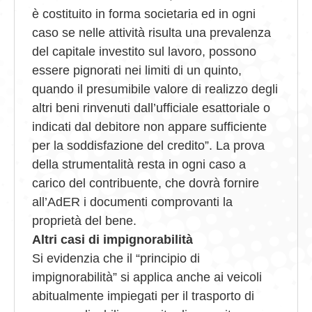
è costituito in forma societaria ed in ogni
caso se nelle attività risulta una prevalenza
del capitale investito sul lavoro, possono
essere pignorati nei limiti di un quinto,
quando il presumibile valore di realizzo degli
altri beni rinvenuti dall’ufficiale esattoriale o
indicati dal debitore non appare sufficiente
per la soddisfazione del credito”. La prova
della strumentalità resta in ogni caso a
carico del contribuente, che dovrà fornire
all’AdER i documenti comprovanti la
proprietà del bene.
Altri casi di impignorabilità
Si evidenzia che il “principio di
impignorabilità” si applica anche ai veicoli
abitualmente impiegati per il trasporto di