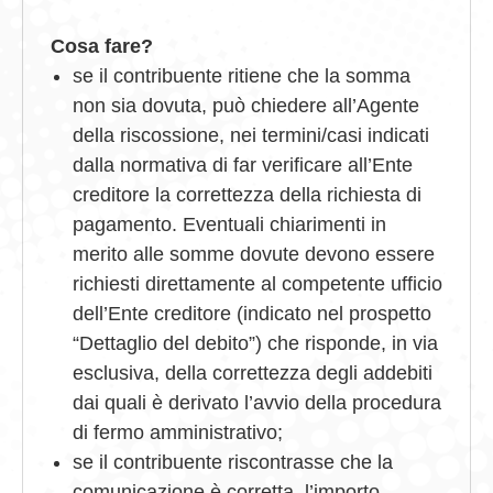
Cosa fare?
se il contribuente ritiene che la somma
non sia dovuta, può chiedere all’Agente
della riscossione, nei termini/casi indicati
dalla normativa di far verificare all’Ente
creditore la correttezza della richiesta di
pagamento. Eventuali chiarimenti in
merito alle somme dovute devono essere
richiesti direttamente al competente ufficio
dell’Ente creditore (indicato nel prospetto
“Dettaglio del debito”) che risponde, in via
esclusiva, della correttezza degli addebiti
dai quali è derivato l’avvio della procedura
di fermo amministrativo;
se il contribuente riscontrasse che la
comunicazione è corretta, l’importo