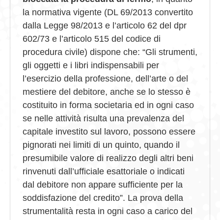
la normativa vigente (DL 69/2013 convertito
dalla Legge 98/2013 e l’articolo 62 del dpr
602/73 e l’articolo 515 del codice di
procedura civile) dispone che: “Gli strumenti,
gli oggetti e i libri indispensabili per
l’esercizio della professione, dell’arte o del
mestiere del debitore, anche se lo stesso è
costituito in forma societaria ed in ogni caso
se nelle attività risulta una prevalenza del
capitale investito sul lavoro, possono essere
pignorati nei limiti di un quinto, quando il
presumibile valore di realizzo degli altri beni
rinvenuti dall’ufficiale esattoriale o indicati
dal debitore non appare sufficiente per la
soddisfazione del credito”. La prova della
strumentalità resta in ogni caso a carico del