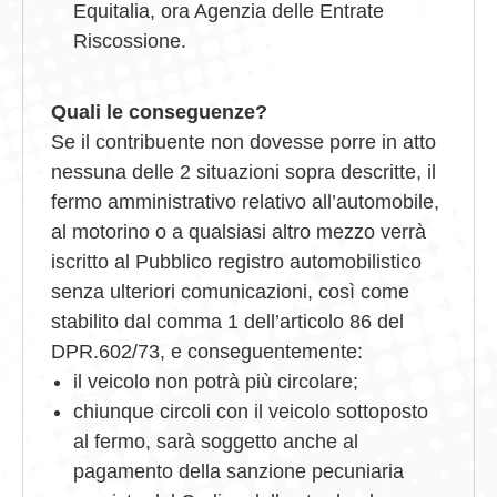
Equitalia, ora Agenzia delle Entrate
Riscossione.
Quali le conseguenze?
Se il contribuente non dovesse porre in atto
nessuna delle 2 situazioni sopra descritte, il
fermo amministrativo relativo all’automobile,
al motorino o a qualsiasi altro mezzo verrà
iscritto al Pubblico registro automobilistico
senza ulteriori comunicazioni, così come
stabilito dal comma 1 dell’articolo 86 del
DPR.602/73, e conseguentemente:
il veicolo non potrà più circolare;
chiunque circoli con il veicolo sottoposto
al fermo, sarà soggetto anche al
pagamento della sanzione pecuniaria