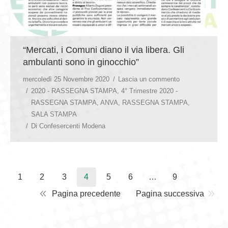
“Mercati, i Comuni diano il via libera. Gli
ambulanti sono in ginocchio”
mercoledì 25 Novembre 2020
Lascia un commento
2020 - RASSEGNA STAMPA
,
4° Trimestre 2020 -
RASSEGNA STAMPA
,
ANVA
,
RASSEGNA STAMPA
,
SALA STAMPA
Di
Confesercenti Modena
1
2
3
4
5
6
…
9
Pagina precedente
Pagina successiva