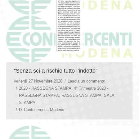
“Senza sci a rischio tutto l’indotto”
venerdì 27 Novembre 2020
Lascia un commento
2020 - RASSEGNA STAMPA
,
4° Trimestre 2020 -
RASSEGNA STAMPA
,
RASSEGNA STAMPA
,
SALA
STAMPA
Di
Confesercenti Modena