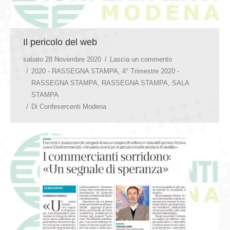
Il pericolo del web
sabato 28 Novembre 2020
Lascia un commento
2020 - RASSEGNA STAMPA
,
4° Trimestre 2020 -
RASSEGNA STAMPA
,
RASSEGNA STAMPA
,
SALA
STAMPA
Di
Confesercenti Modena