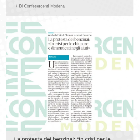
Di
Confesercenti Modena
La protesta dei benzinai: “In crisi per le