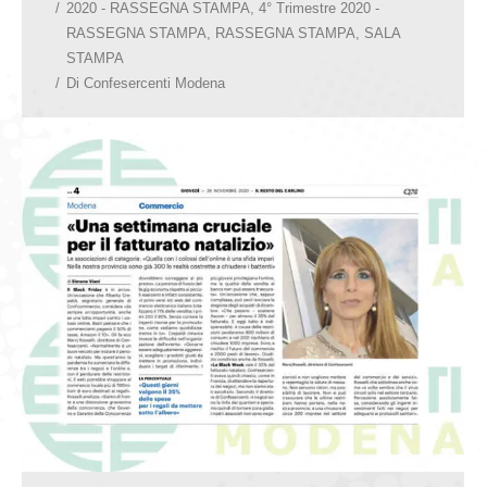
2020 - RASSEGNA STAMPA
,
4° Trimestre 2020 -
RASSEGNA STAMPA
,
RASSEGNA STAMPA
,
SALA
STAMPA
Di
Confesercenti Modena