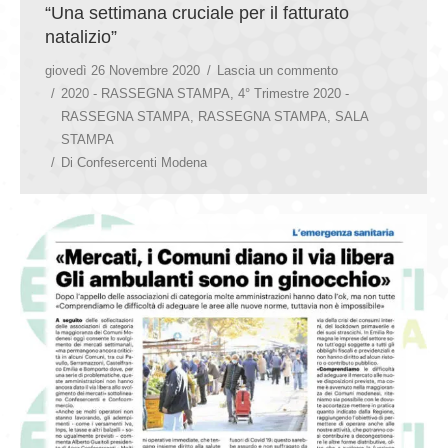
“Una settimana cruciale per il fatturato
natalizio”
giovedì 26 Novembre 2020
Lascia un commento
2020 - RASSEGNA STAMPA
,
4° Trimestre 2020 -
RASSEGNA STAMPA
,
RASSEGNA STAMPA
,
SALA
STAMPA
Di
Confesercenti Modena