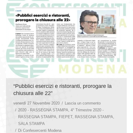
“Pubblici esercizi e ristoranti, prorogare la
chiusura alle 22”
venerdì 27 Novembre 2020
Lascia un commento
2020 - RASSEGNA STAMPA
,
4° Trimestre 2020 -
RASSEGNA STAMPA
,
FIEPET
,
RASSEGNA STAMPA
,
SALA STAMPA
Di
Confesercenti Modena