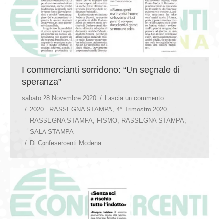
I commercianti sorridono: “Un segnale di
speranza”
sabato 28 Novembre 2020
Lascia un commento
2020 - RASSEGNA STAMPA
,
4° Trimestre 2020 -
RASSEGNA STAMPA
,
FISMO
,
RASSEGNA STAMPA
,
SALA STAMPA
Di
Confesercenti Modena