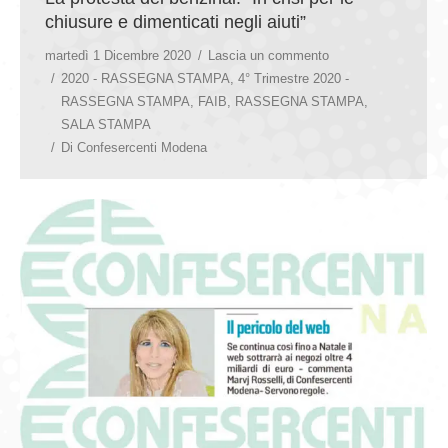
chiusure e dimenticati negli aiuti”
martedì 1 Dicembre 2020
Lascia un commento
2020 - RASSEGNA STAMPA
,
4° Trimestre 2020 -
RASSEGNA STAMPA
,
FAIB
,
RASSEGNA STAMPA
,
SALA STAMPA
Di
Confesercenti Modena