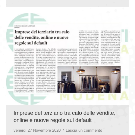
Imprese del terziario tra calo delle vendite,
online e nuove regole sul default
venerdì 27 Novembre 2020
Lascia un commento