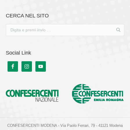
CERCA NEL SITO
Social Link
CONFESERCENTI MODENA - Via Paolo Ferrari, 79 - 41121 Modena