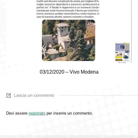
03/12/2020 – Vivo Modena
Lascia un commento
Devi essere
registrato
per inserire un commento.