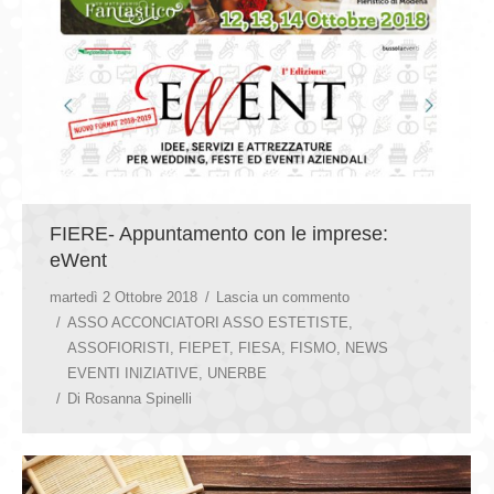
FIERE- Appuntamento con le imprese:
eWent
martedì 2 Ottobre 2018
Lascia un commento
ASSO ACCONCIATORI ASSO ESTETISTE
,
ASSOFIORISTI
,
FIEPET
,
FIESA
,
FISMO
,
NEWS
EVENTI INIZIATIVE
,
UNERBE
Di
Rosanna Spinelli