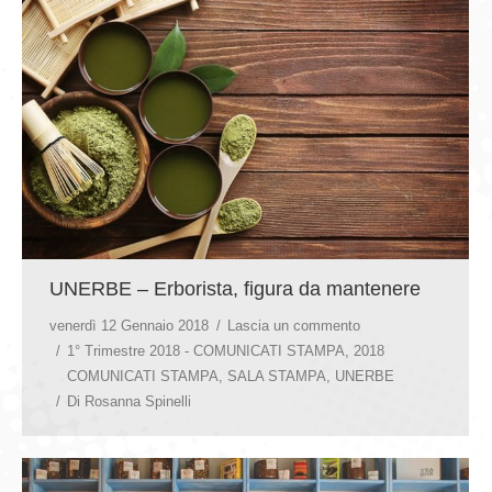
UNERBE – Erborista, figura da mantenere
venerdì 12 Gennaio 2018
Lascia un commento
1° Trimestre 2018 - COMUNICATI STAMPA
,
2018
COMUNICATI STAMPA
,
SALA STAMPA
,
UNERBE
Di
Rosanna Spinelli