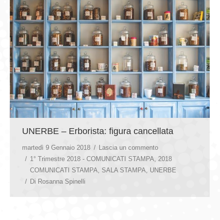
UNERBE – Erborista: figura cancellata
martedì 9 Gennaio 2018
Lascia un commento
1° Trimestre 2018 - COMUNICATI STAMPA
,
2018
COMUNICATI STAMPA
,
SALA STAMPA
,
UNERBE
Di
Rosanna Spinelli