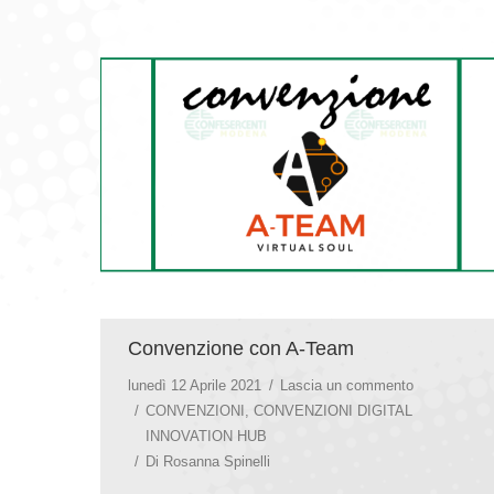
Convenzione con A-Team
lunedì 12 Aprile 2021
Lascia un commento
CONVENZIONI
,
CONVENZIONI DIGITAL
INNOVATION HUB
Di
Rosanna Spinelli