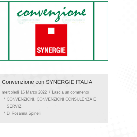
Convenzione con SYNERGIE ITALIA
mercoledì 16 Marzo 2022
Lascia un commento
CONVENZIONI
,
CONVENZIONI CONSULENZA E
SERVIZI
Di
Rosanna Spinelli