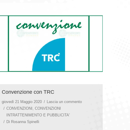
Convenzione con TRC
giovedì 21 Maggio 2020
Lascia un commento
CONVENZIONI
,
CONVENZIONI
INTRATTENIMENTO E PUBBLICITA'
Di
Rosanna Spinelli