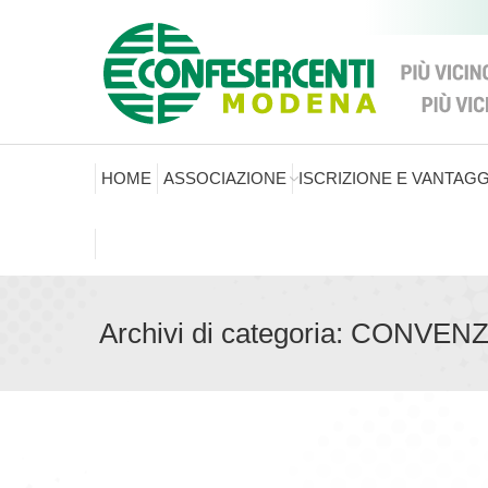
HOME
ASSOCIAZIONE
ISCRIZIONE E VANTAGG
Archivi di categoria:
CONVENZ