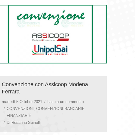
Convenzione con Assicoop Modena
Ferrara
martedì 5 Ottobre 2021
Lascia un commento
CONVENZIONI
,
CONVENZIONI BANCARIE
FINANZIARIE
Di
Rosanna Spinelli