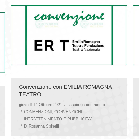
Convenzione con EMILIA ROMAGNA
TEATRO
giovedì 14 Ottobre 2021
Lascia un commento
CONVENZIONI
,
CONVENZIONI
INTRATTENIMENTO E PUBBLICITA'
Di
Rosanna Spinelli