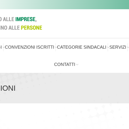
I
CONVENZIONI ISCRITTI
CATEGORIE SINDACALI
SERVIZI
CONTATTI
IONI
Sei qui: