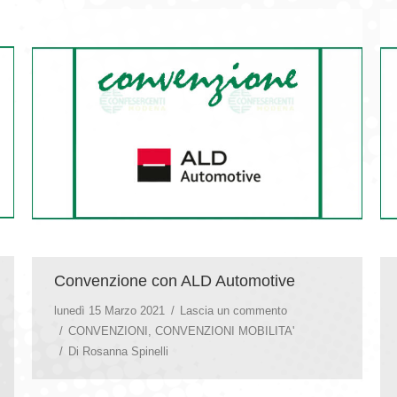
Convenzione con ALD Automotive
lunedì 15 Marzo 2021
Lascia un commento
CONVENZIONI
,
CONVENZIONI MOBILITA'
Di
Rosanna Spinelli