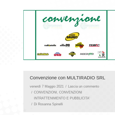
Convenzione con MULTIRADIO SRL
venerdì 7 Maggio 2021
Lascia un commento
CONVENZIONI
,
CONVENZIONI
INTRATTENIMENTO E PUBBLICITA'
Di
Rosanna Spinelli