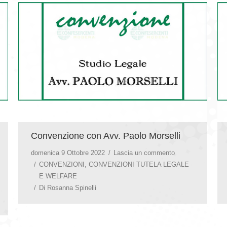
Convenzione con Avv. Paolo Morselli
domenica 9 Ottobre 2022
Lascia un commento
CONVENZIONI
,
CONVENZIONI TUTELA LEGALE
E WELFARE
Di
Rosanna Spinelli