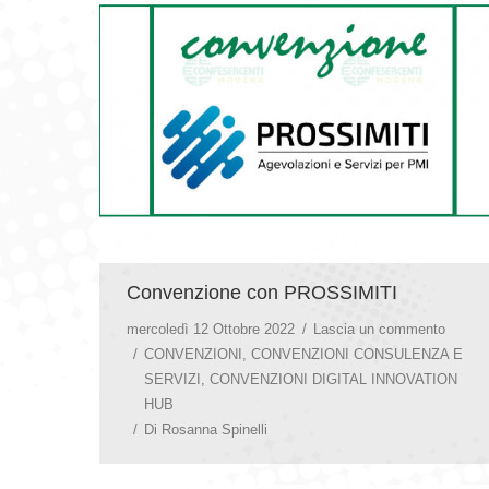
Convenzione con PROSSIMITI
mercoledì 12 Ottobre 2022
Lascia un commento
CONVENZIONI
,
CONVENZIONI CONSULENZA E
SERVIZI
,
CONVENZIONI DIGITAL INNOVATION
HUB
Di
Rosanna Spinelli