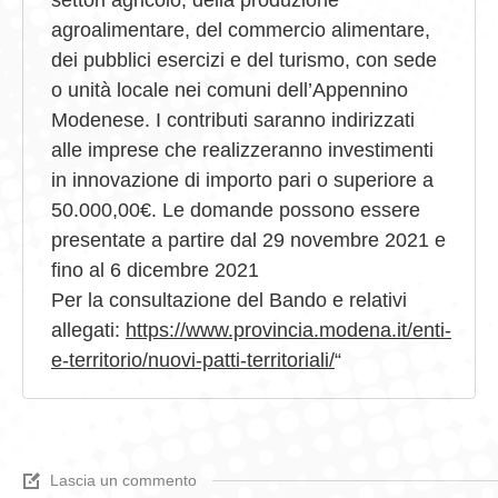
settori agricolo, della produzione
agroalimentare, del commercio alimentare,
dei pubblici esercizi e del turismo, con sede
o unità locale nei comuni dell’Appennino
Modenese. I contributi saranno indirizzati
alle imprese che realizzeranno investimenti
in innovazione di importo pari o superiore a
50.000,00€. Le domande possono essere
presentate a partire dal 29 novembre 2021 e
fino al 6 dicembre 2021
Per la consultazione del Bando e relativi
allegati:
https://www.provincia.modena.it/enti-
e-territorio/nuovi-patti-territoriali/
“
Lascia un commento