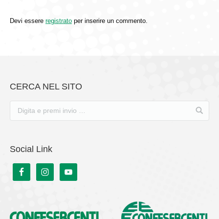
Devi essere
registrato
per inserire un commento.
CERCA NEL SITO
Social Link