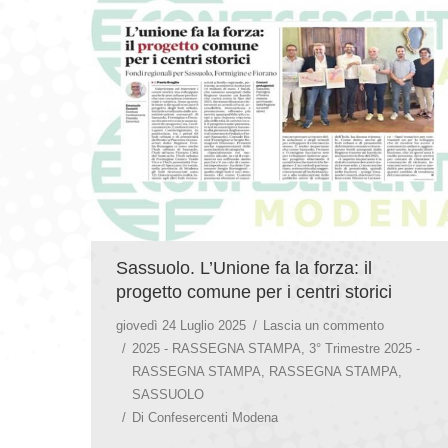
Sassuolo. L’Unione fa la forza: il
progetto comune per i centri storici
giovedì 24 Luglio 2025
Lascia un commento
2025 - RASSEGNA STAMPA
,
3° Trimestre 2025 -
RASSEGNA STAMPA
,
RASSEGNA STAMPA
,
SASSUOLO
Di
Confesercenti Modena