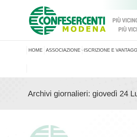
HOME
ASSOCIAZIONE
ISCRIZIONE E VANTAGG
Archivi giornalieri:
giovedì 24 L