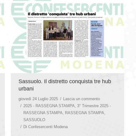
Sassuolo. Il distretto conquista tre hub
urbani
giovedì 24 Luglio 2025
Lascia un commento
2025 - RASSEGNA STAMPA
,
3° Trimestre 2025 -
RASSEGNA STAMPA
,
RASSEGNA STAMPA
,
SASSUOLO
Di
Confesercenti Modena