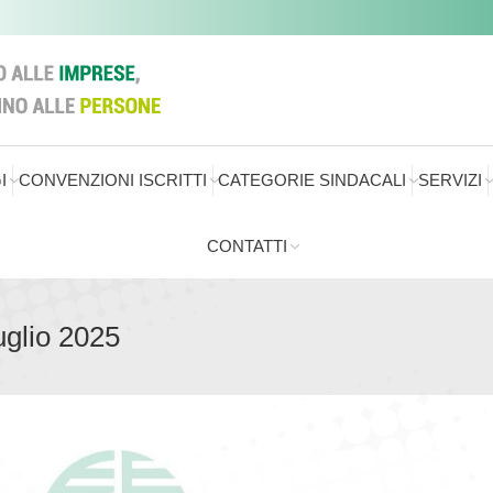
I
CONVENZIONI ISCRITTI
CATEGORIE SINDACALI
SERVIZI
CONTATTI
uglio 2025