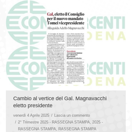
Cambio al vertice del Gal. Magnavacchi
eletto presidente
venerdì 4 Aprile 2025
Lascia un commento
2° Trimestre 2025 - RASSEGNA STAMPA
,
2025 -
RASSEGNA STAMPA
,
RASSEGNA STAMPA