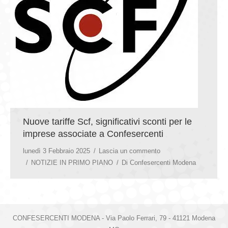
Nuove tariffe Scf, significativi sconti per le
imprese associate a Confesercenti
lunedì 3 Febbraio 2025
Lascia un commento
NOTIZIE IN PRIMO PIANO
Di
Confesercenti Modena
CONFESERCENTI MODENA - Via Paolo Ferrari, 79 - 41121 Modena