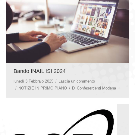
GIOVEDÌ GASTRONOMICI
COMUNICATI E NEWS
CONTATTI
Bando INAIL ISI 2024
lunedì 3 Febbraio 2025
Lascia un commento
NOTIZIE IN PRIMO PIANO
Di
Confesercenti Modena