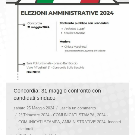
Concordia: 31 maggio confronto con i
candidati sindaco
sabato 25 Maggio 2024
Lascia un commento
2° Trimestre 2024 - COMUNICATI STAMPA
,
2024 -
COMUNICATI STAMPA
,
AMMINISTRATIVE 2024
,
Incontri
elettorali