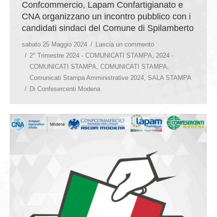
Confcommercio, Lapam Confartigianato e
CNA organizzano un incontro pubblico con i
candidati sindaci del Comune di Spilamberto
sabato 25 Maggio 2024
Lascia un commento
2° Trimestre 2024 - COMUNICATI STAMPA
,
2024 -
COMUNICATI STAMPA
,
COMUNICATI STAMPA
,
Comunicati Stampa Amministrative 2024
,
SALA STAMPA
Di
Confesercenti Modena