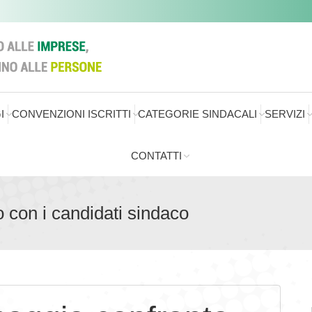
I
CONVENZIONI ISCRITTI
CATEGORIE SINDACALI
SERVIZI
CONTATTI
 con i candidati sindaco
Sei qu