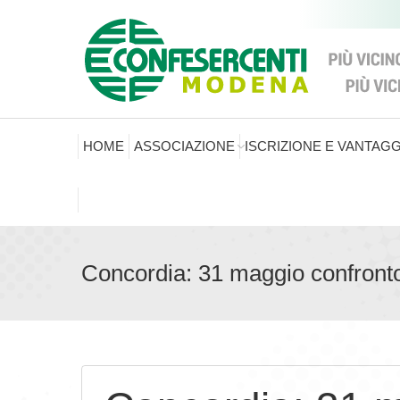
HOME
ASSOCIAZIONE
ISCRIZIONE E VANTAGG
Concordia: 31 maggio confronto