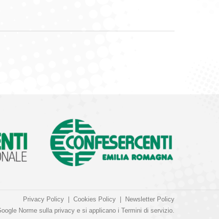
Privacy Policy
|
Cookies Policy
|
Newsletter Policy
Google
Norme sulla privacy
e si applicano i
Termini di servizio
.