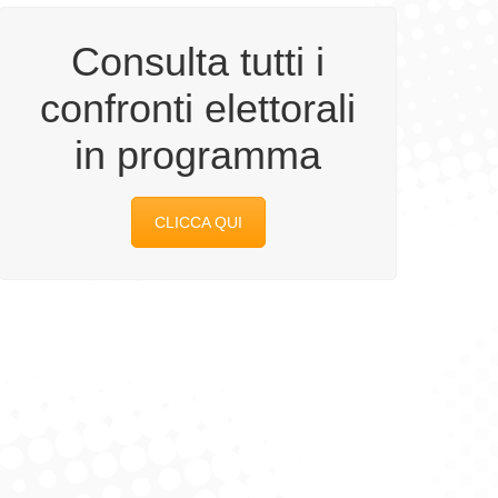
Consulta tutti i
confronti elettorali
in programma
CLICCA QUI