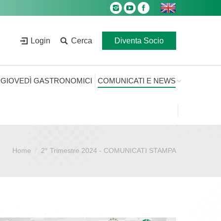
Login
Cerca
Diventa Socio
GIOVEDÌ GASTRONOMICI
COMUNICATI E NEWS
Home
2° Trimestre 2024 - COMUNICATI STAMPA
i: