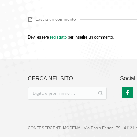
Lascia un commento
Devi essere
registrato
per inserire un commento.
CERCA NEL SITO
Social 
CONFESERCENTI MODENA - Via Paolo Ferrari, 79 - 41121