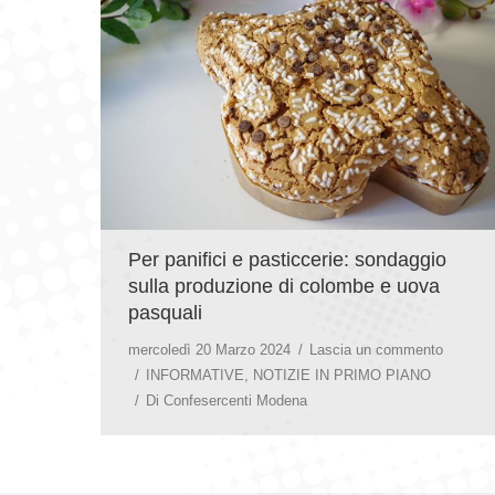
Per panifici e pasticcerie: sondaggio
sulla produzione di colombe e uova
pasquali
mercoledì 20 Marzo 2024
Lascia un commento
INFORMATIVE
,
NOTIZIE IN PRIMO PIANO
Di
Confesercenti Modena