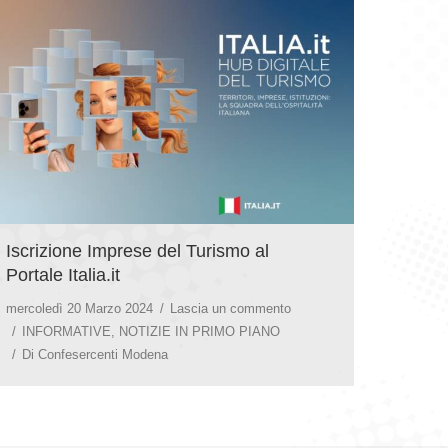
Iscrizione Imprese del Turismo al
Portale Italia.it
mercoledì 20 Marzo 2024
Lascia un commento
INFORMATIVE
,
NOTIZIE IN PRIMO PIANO
Di
Confesercenti Modena