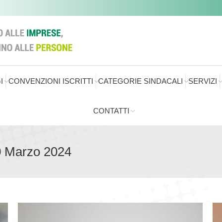
I
CONVENZIONI ISCRITTI
CATEGORIE SINDACALI
SERVIZI
CONTATTI
0 Marzo 2024