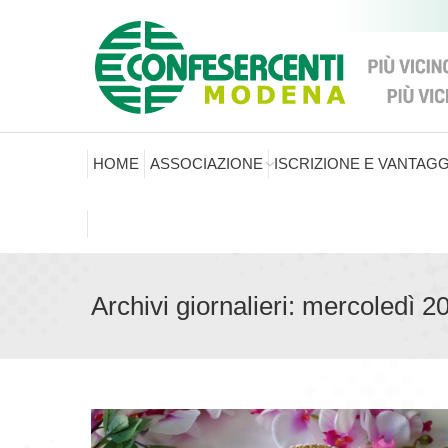
HOME
ASSOCIAZIONE
ISCRIZIONE E VANTAGG
Archivi giornalieri:
mercoledì 2