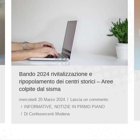
Bando 2024 rivitalizzazione e
ripopolamento dei centri storici – Aree
colpite dal sisma
mercoledì 20 Marzo 2024
Lascia un commento
INFORMATIVE
,
NOTIZIE IN PRIMO PIANO
Di
Confesercenti Modena