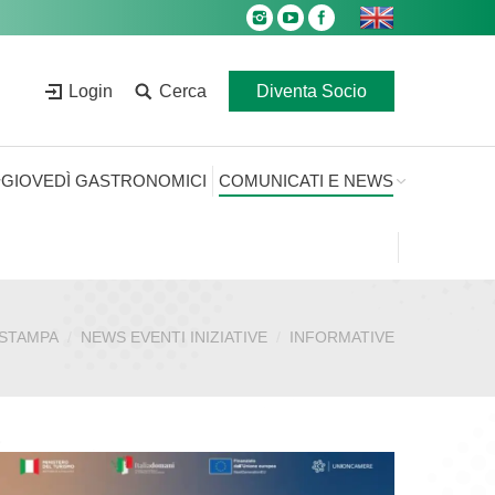
Login
Cerca
Diventa Socio
GIOVEDÌ GASTRONOMICI
COMUNICATI E NEWS
 STAMPA
NEWS EVENTI INIZIATIVE
INFORMATIVE