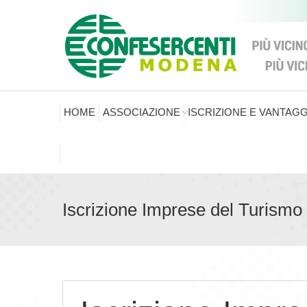
HOME
ASSOCIAZIONE
ISCRIZIONE E VANTAGG
Iscrizione Imprese del Turismo al