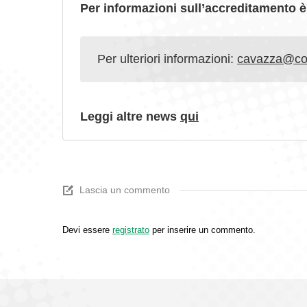
Per informazioni sull’accreditamento è
Per ulteriori informazioni:
cavazza@con
Leggi altre news
qui
Lascia un commento
Devi essere
registrato
per inserire un commento.