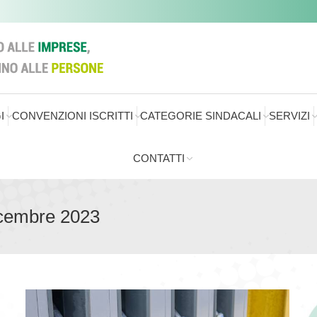
I
CONVENZIONI ISCRITTI
CATEGORIE SINDACALI
SERVIZI
CONTATTI
icembre 2023