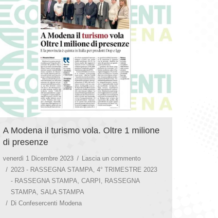
A Modena il turismo vola. Oltre 1 milione
di presenze
venerdì 1 Dicembre 2023
Lascia un commento
2023 - RASSEGNA STAMPA
,
4° TRIMESTRE 2023
- RASSEGNA STAMPA
,
CARPI
,
RASSEGNA
STAMPA
,
SALA STAMPA
Di
Confesercenti Modena