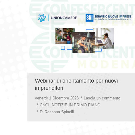
Webinar di orientamento per nuovi
imprenditori
venerdì 1 Dicembre 2023
Lascia un commento
CNGI
,
NOTIZIE IN PRIMO PIANO
Di
Rosanna Spinelli