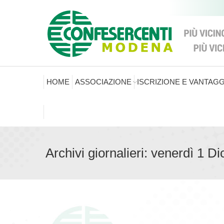
HOME
ASSOCIAZIONE
ISCRIZIONE E VANTAGG
Archivi giornalieri:
venerdì 1 D