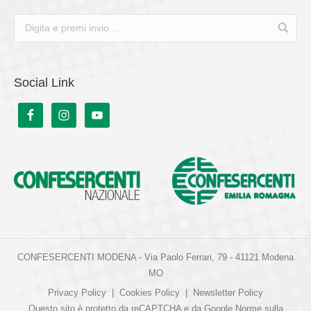
Social Link
CONFESERCENTI MODENA - Via Paolo Ferrari, 79 - 41121 Modena
MO
Privacy Policy
|
Cookies Policy
|
Newsletter Policy
Questo sito è protetto da reCAPTCHA e da Google
Norme sulla