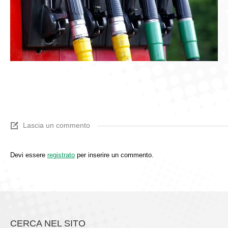
Lascia un commento
Devi essere
registrato
per inserire un commento.
CERCA NEL SITO