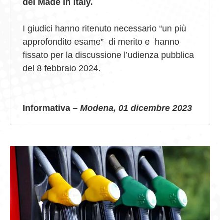
del Made in Italy.
I giudici hanno ritenuto necessario “un più
approfondito esame” di merito e
hanno
fissato per la discussione l’udienza pubblica
del 8 febbraio 2024.
Informativa –
Modena, 01 dicembre 2023