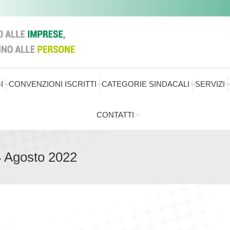
I
CONVENZIONI ISCRITTI
CATEGORIE SINDACALI
SERVIZI
CONTATTI
4 Agosto 2022