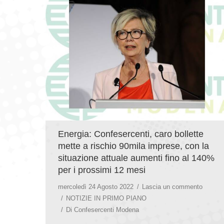
Energia: Confesercenti, caro bollette
mette a rischio 90mila imprese, con la
situazione attuale aumenti fino al 140%
per i prossimi 12 mesi
mercoledì 24 Agosto 2022
Lascia un commento
NOTIZIE IN PRIMO PIANO
Di
Confesercenti Modena