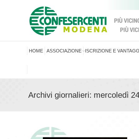
HOME
ASSOCIAZIONE
ISCRIZIONE E VANTAGG
Archivi giornalieri:
mercoledì 2