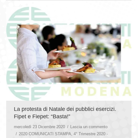
La protesta di Natale dei pubblici esercizi.
Fipet e Fiepet: “Basta!”
mercoledì 23 Dicembre 2020
Lascia un commento
2020 COMUNICATI STAMPA
,
4° Trimestre 2020 -