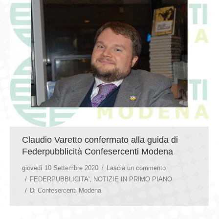
Claudio Varetto confermato alla guida di
Federpubblicità Confesercenti Modena
giovedì 10 Settembre 2020
Lascia un commento
FEDERPUBBLICITA'
,
NOTIZIE IN PRIMO PIANO
Di
Confesercenti Modena