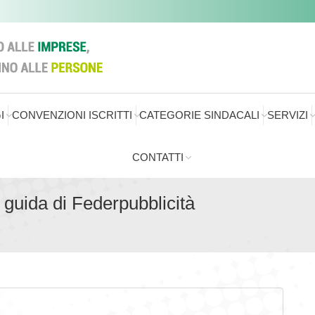
I
CONVENZIONI ISCRITTI
CATEGORIE SINDACALI
SERVIZI
CONTATTI
 guida di Federpubblicità
Se