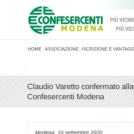
HOME
ASSOCIAZIONE
ISCRIZIONE E VANTAGG
Claudio Varetto confermato alla
Confesercenti Modena
Modena, 10 settembre 2020