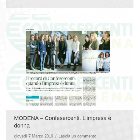
MODENA – Confesercenti. L’impresa è
donna
giovedì 7 Marzo 2019
Lascia un commento